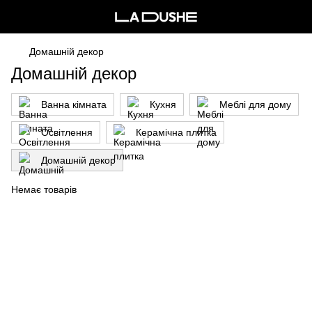
Домашній декор
Домашній декор
Ванна кімната
Кухня
Меблі для дому
Освітлення
Керамічна плитка
Домашній декор
Немає товарів