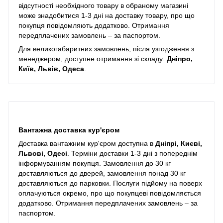
відсутності необхідного товару в обраному магазині
може знадобитися 1-3 дні на доставку товару, про що
покупця повідомляють додатково. Отримання
передплачених замовлень – за паспортом.
Для великогабаритних замовлень, після узгодження з
менеджером, доступне отримання зі складу:
Дніпро,
Київ, Львів, Одеса
.
Вантажна доставка кур'єром
Доставка вантажним кур'єром доступна в
Дніпрі, Києві,
Львові, Одесі
. Терміни доставки 1-3 дні з попереднім
інформуванням покупця. Замовлення до 30 кг
доставляються до дверей, замовлення понад 30 кг
доставляються до парковки. Послуги підйому на поверх
оплачуються окремо, про що покупцеві повідомляється
додатково. Отримання передплачених замовлень – за
паспортом.