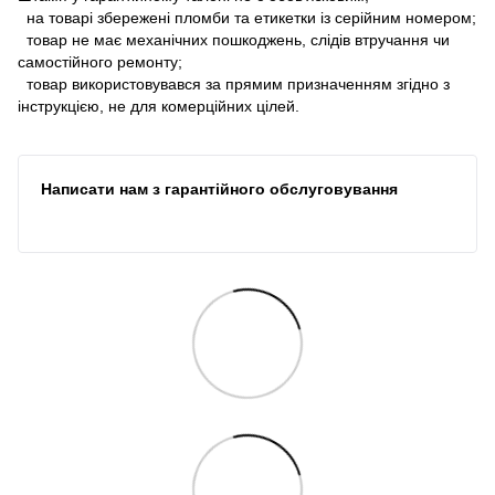
на товарі збережені пломби та етикетки із серійним номером;
товар не має механічних пошкоджень, слідів втручання чи
самостійного ремонту;
товар використовувався за прямим призначенням згідно з
інструкцією, не для комерційних цілей.
Написати нам з гарантійного обслуговування