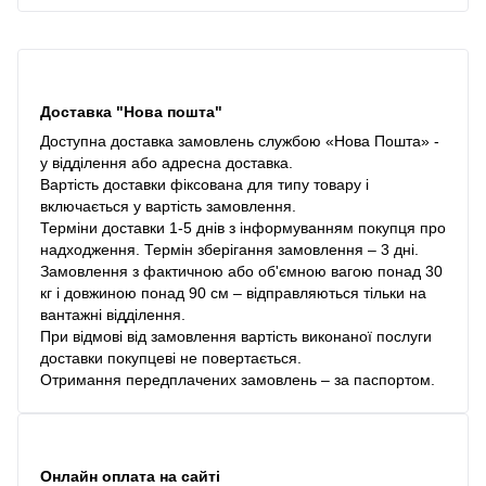
Доставка "Нова пошта"
Доступна доставка замовлень службою «Нова Пошта» -
у відділення або адресна доставка.
Вартість доставки фіксована для типу товару і
включається у вартість замовлення.
Терміни доставки 1-5 днів з інформуванням покупця про
надходження. Термін зберігання замовлення – 3 дні.
Замовлення з фактичною або об'ємною вагою понад 30
кг і довжиною понад 90 см – відправляються тільки на
вантажні відділення.
При відмові від замовлення вартість виконаної послуги
доставки покупцеві не повертається.
Отримання передплачених замовлень – за паспортом.
Онлайн оплата на сайті