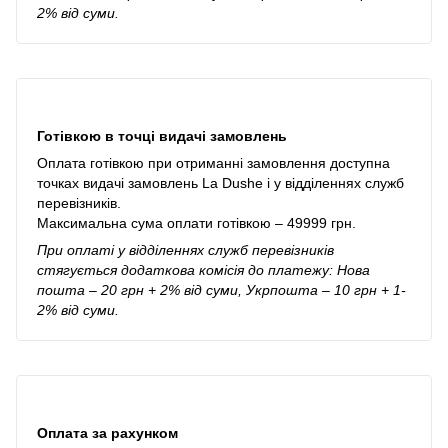
2% від суми.
Готівкою в точці видачі замовлень
Оплата готівкою при отриманні замовлення доступна
точках видачі замовлень La Dushe і у відділеннях служб
перевізників.
Максимальна сума оплати готівкою – 49999 грн.
При оплаті у відділеннях служб перевізників
стягується додаткова комісія до платежу: Нова
пошта – 20 грн + 2% від суми, Укрпошта – 10 грн + 1-
2% від суми.
Оплата за рахунком