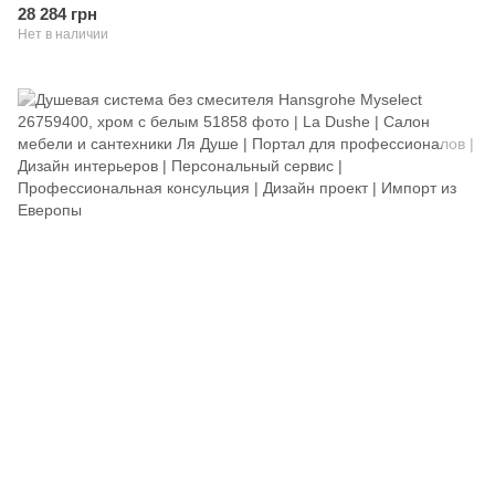
28 284 грн
Нет в наличии