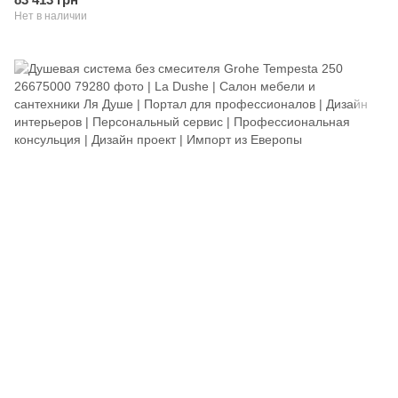
Нет в наличии