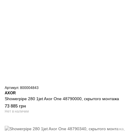
Артикул: 800004843
AXOR
Showerpipe 280 1jet Axor One 48790000, скрытого монтажа
73 885 грн
Нет в наличии