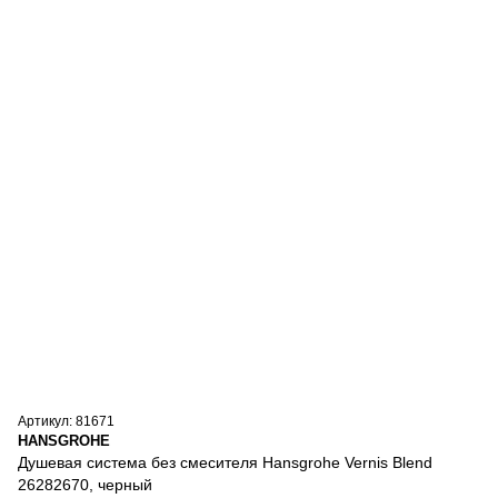
Артикул: 81671
HANSGROHE
Душевая система без смесителя Hansgrohe Vernis Blend
26282670, черный