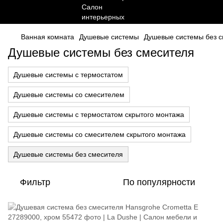
Ванная комната
Душевые системы
Душевые системы без 
Душевые системы без смесителя
Душевые системы с термостатом
Душевые системы со смесителем
Душевые системы с термостатом скрытого монтажа
Душевые системы со смесителем скрытого монтажа
Душевые системы без смесителя
Фильтр
По популярности