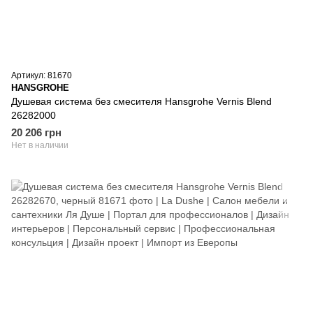
Артикул: 81670
HANSGROHE
Душевая система без смесителя Hansgrohe Vernis Blend
26282000
20 206 грн
Нет в наличии