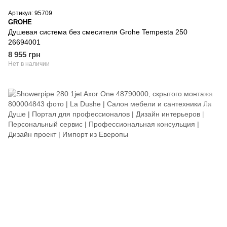
Артикул: 95709
GROHE
Душевая система без смесителя Grohe Tempesta 250
26694001
8 955 грн
Нет в наличии