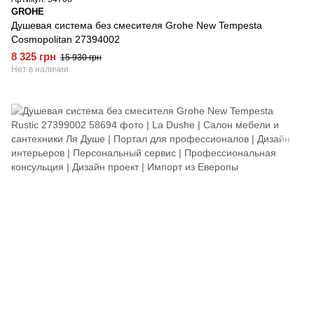
GROHE
Душевая система без смесителя Grohe New Tempesta
Cosmopolitan 27394002
8 325 грн
15 930 грн
Нет в наличии