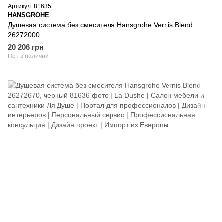
Артикул: 81635
HANSGROHE
Душевая система без смесителя Hansgrohe Vernis Blend
26272000
20 206 грн
Нет в наличии