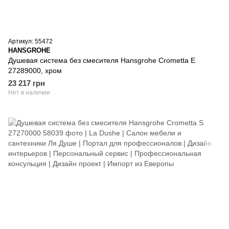
Артикул: 55472
HANSGROHE
Душевая система без смесителя Hansgrohe Crometta E
27289000, хром
23 217 грн
Нет в наличии