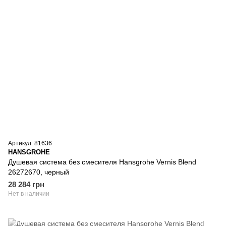
Артикул: 81636
HANSGROHE
Душевая система без смесителя Hansgrohe Vernis Blend
26272670, черный
28 284 грн
Нет в наличии