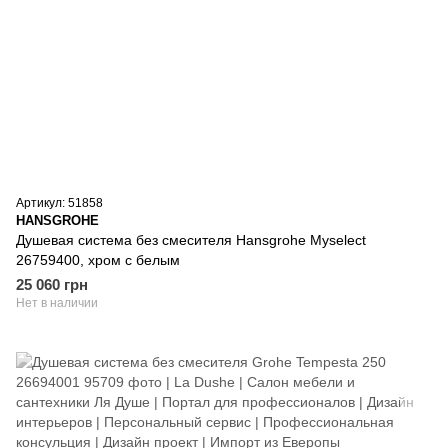
Артикул: 51858
HANSGROHE
Душевая система без смесителя Hansgrohe Myselect
26759400, хром с белым
25 060 грн
Нет в наличии