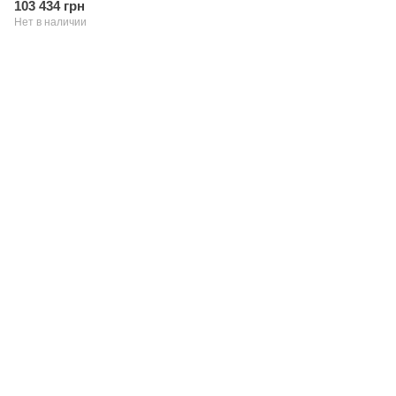
103 434 грн
Нет в наличии