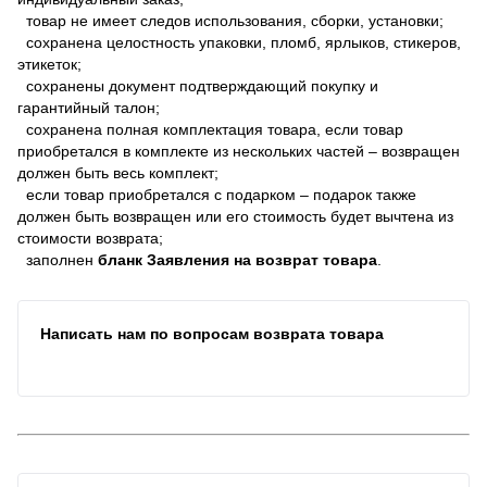
товар не имеет следов использования, сборки, установки;
сохранена целостность упаковки, пломб, ярлыков, стикеров,
этикеток;
сохранены документ подтверждающий покупку и
гарантийный талон;
сохранена полная комплектация товара, если товар
приобретался в комплекте из нескольких частей – возвращен
должен быть весь комплект;
если товар приобретался с подарком – подарок также
должен быть возвращен или его стоимость будет вычтена из
стоимости возврата;
заполнен
бланк Заявления на возврат товара
.
Написать нам по вопросам возврата товара