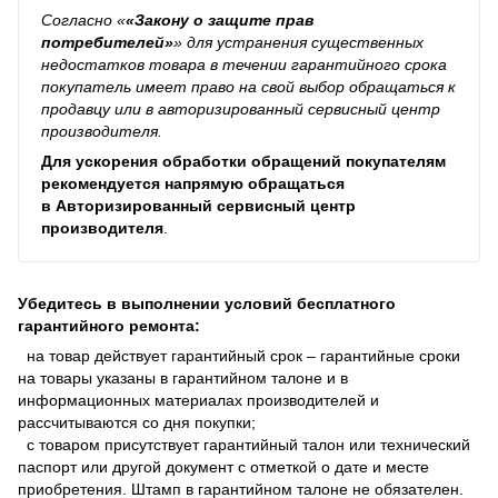
Согласно
«
«Закону о защите прав
потребителей»
»
для устранения существенных
недостатков товара в течении гарантийного срока
покупатель имеет право на свой выбор обращаться к
продавцу или в авторизированный сервисный центр
производителя.
Для ускорения обработки обращений покупателям
рекомендуется напрямую обращаться
в
Авторизированный сервисный центр
производителя
.
Убедитесь в выполнении условий бесплатного
гарантийного ремонта:
на товар действует гарантийный срок – гарантийные сроки
на товары указаны в гарантийном талоне и в
информационных материалах производителей и
рассчитываются со дня покупки;
с товаром присутствует гарантийный талон или технический
паспорт или другой документ с отметкой о дате и месте
приобретения. Штамп в гарантийном талоне не обязателен.