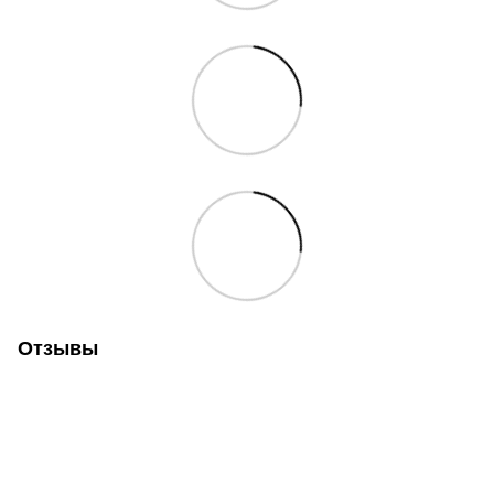
Отзывы