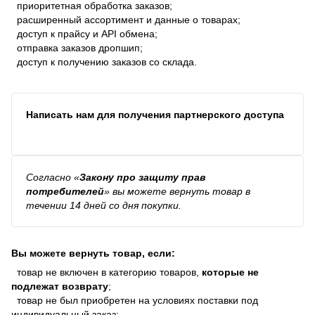
приоритетная обработка заказов;
расширенный ассортимент и данные о товарах;
доступ к прайсу и API обмена;
отправка заказов дропшип;
доступ к получению заказов со склада.
Написать нам для получения партнерского доступа
Согласно
«
Закону про защиту прав
потребителей
»
вы можете вернуть товар в
течении 14 дней со дня покупки.
Вы можете вернуть товар, если:
товар не включен в категорию товаров,
которые не
подлежат возврату
;
товар не был приобретен на условиях поставки под
индивидуальный заказ;