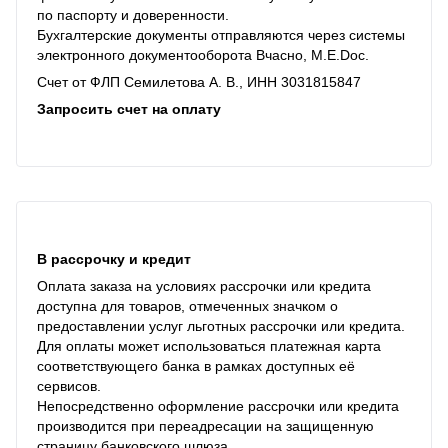
по паспорту и доверенности.
Бухгалтерские документы отправляются через системы
электронного документооборота Вчасно, M.E.Doc.
Счет от ФЛП Семилетова А. В., ИНН 3031815847
Запросить счет на оплату
В рассрочку и кредит
Оплата заказа на условиях рассрочки или кредита
доступна для товаров, отмеченных значком о
предоставлении услуг льготных рассрочки или кредита.
Для оплаты может использоваться платежная карта
соответствующего банка в рамках доступных её
сервисов.
Непосредственно оформление рассрочки или кредита
производится при переадресации на защищенную
страницу банковского шлюза.