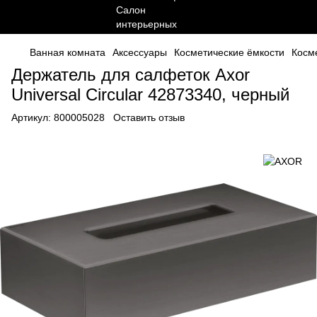
Ванная комната
Аксессуары
Косметические ёмкости
Косм
Держатель для салфеток Axor
Universal Circular 42873340, черный
Артикул:
800005028
Оставить отзыв