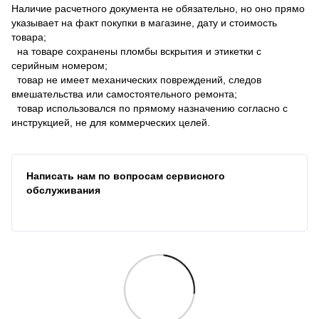
Наличие расчетного документа не обязательно, но оно прямо
указывает на факт покупки в магазине, дату и стоимость
товара;
на товаре сохранены пломбы вскрытия и этикетки с
серийным номером;
товар не имеет механических повреждений, следов
вмешательства или самостоятельного ремонта;
товар использовался по прямому назначению согласно с
инструкцией, не для коммерческих целей.
Написать нам по вопросам сервисного
обслуживания