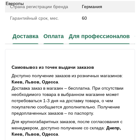
Страна регистрации бренда
Германия
Гарантийный срок, мес.
60
Доставка
Оплата
Для профессионалов
С
Самовывоз из точек выдачи заказов
Доступно получение заказов из розничных магазинов:
Киев, Львов, Одесса
.
Доставка заказ в магазин – бесплатна. При отсутствии
необходимого товара в выбранном магазине может
потребоваться 1-3 дня на доставку товара, о чем
покупателю сообщается дополнительно. Получение
предоплаченных заказов – по паспорту.
Для крупногабаритных заказов, после согласования с
менеджером, доступно получение со склада:
Днепр,
Киев, Львов, Одесса
.