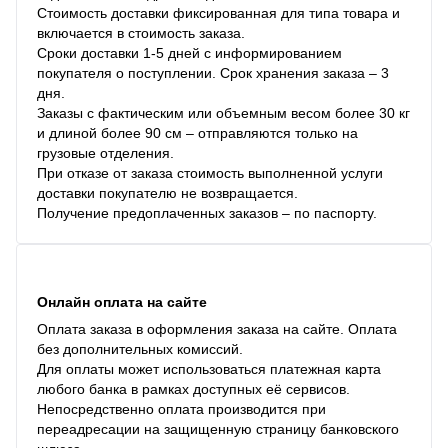
Стоимость доставки фиксированная для типа товара и
включается в стоимость заказа.
Сроки доставки 1-5 дней с информированием
покупателя о поступлении. Срок хранения заказа – 3
дня.
Заказы с фактическим или объемным весом более 30 кг
и длиной более 90 см – отправляются только на
грузовые отделения.
При отказе от заказа стоимость выполненной услуги
доставки покупателю не возвращается.
Получение предоплаченных заказов – по паспорту.
Онлайн оплата на сайте
Оплата заказа в оформления заказа на сайте. Оплата
без дополнительных комиссий.
Для оплаты может использоваться платежная карта
любого банка в рамках доступных её сервисов.
Непосредственно оплата производится при
переадресации на защищенную страницу банковского