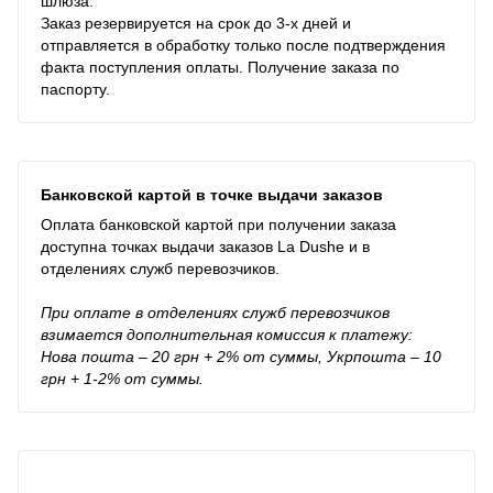
шлюза.
Заказ резервируется на срок до 3-х дней и
отправляется в обработку только после подтверждения
факта поступления оплаты. Получение заказа по
паспорту.
Банковской картой в точке выдачи заказов
Оплата банковской картой при получении заказа
доступна точках выдачи заказов La Dushe и в
отделениях служб перевозчиков.
При оплате в отделениях служб перевозчиков
взимается дополнительная комиссия к платежу:
Нова пошта – 20 грн + 2% от суммы, Укрпошта – 10
грн + 1-2% от суммы.