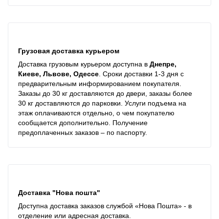
Грузовая доставка курьером
Доставка грузовым курьером доступна в
Днепре,
Киеве, Львове, Одессе
. Сроки доставки 1-3 дня с
предварительным информированием покупателя.
Заказы до 30 кг доставляются до двери, заказы более
30 кг доставляются до парковки. Услуги подъема на
этаж оплачиваются отдельно, о чем покупателю
сообщается дополнительно. Получение
предоплаченных заказов – по паспорту.
Доставка "Нова пошта"
Доступна доставка заказов службой «Нова Пошта» - в
отделение или адресная доставка.