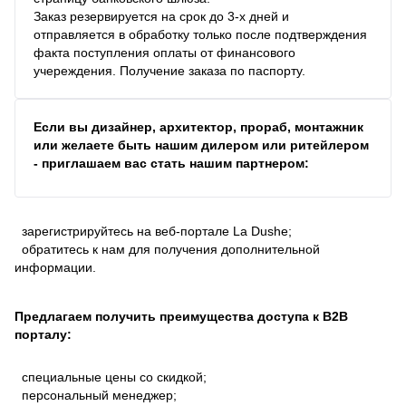
Заказ резервируется на срок до 3-х дней и
отправляется в обработку только после подтверждения
факта поступления оплаты от финансового
учереждения. Получение заказа по паспорту.
Если вы дизайнер, архитектор, прораб, монтажник
или желаете быть нашим дилером или ритейлером
- приглашаем вас стать нашим партнером:
зарегистрируйтесь на веб-портале La Dushe;
обратитесь к нам для получения дополнительной
информации.
Предлагаем получить преимущества доступа к В2В
порталу:
специальные цены со скидкой;
персональный менеджер;