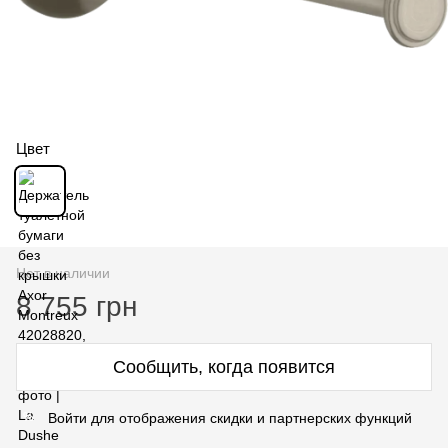
Цвет
Нет в наличии
8 755 грн
Сообщить, когда появится
Войти для отображения скидки и партнерских функций
%