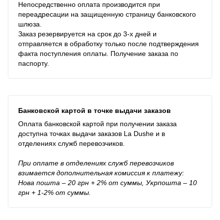
Непосредственно оплата производится при
переадресации на защищенную страницу банковского
шлюза.
Заказ резервируется на срок до 3-х дней и
отправляется в обработку только после подтверждения
факта поступления оплаты. Получение заказа по
паспорту.
Банковской картой в точке выдачи заказов
Оплата банковской картой при получении заказа
доступна точках выдачи заказов La Dushe и в
отделениях служб перевозчиков.
При оплате в отделениях служб перевозчиков
взимается дополнительная комиссия к платежу:
Нова пошта – 20 грн + 2% от суммы, Укрпошта – 10
грн + 1-2% от суммы.