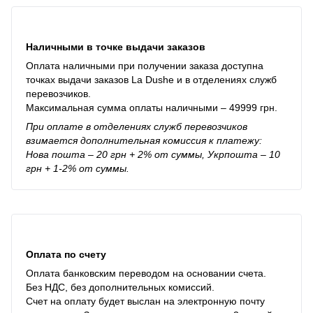
Наличными в точке выдачи заказов
Оплата наличными при получении заказа доступна
точках выдачи заказов La Dushe и в отделениях служб
перевозчиков.
Максимальная сумма оплаты наличными – 49999 грн.
При оплате в отделениях служб перевозчиков
взимается дополнительная комиссия к платежу:
Нова пошта – 20 грн + 2% от суммы, Укрпошта – 10
грн + 1-2% от суммы.
Оплата по счету
Оплата банковским переводом на основании счета.
Без НДС, без дополнительных комиссий.
Счет на оплату будет выслан на электронную почту