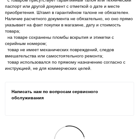
паспорт или другой документ с отметкой о дате и месте
приобретения. Штамп в гарантийном талоне не обязателен.
Наличие расчетного документа не обязательно, но оно прямо
указывает на факт покупки в магазине, дату и стоимость
товара;
на товаре сохранены пломбы вскрытия и этикетки с
серийным номером;
товар не имеет механических повреждений, следов
вмешательства или самостоятельного ремонта;
товар использовался по прямому назначению согласно с
инструкцией, не для коммерческих целей.
Написать нам по вопросам сервисного
обслуживания