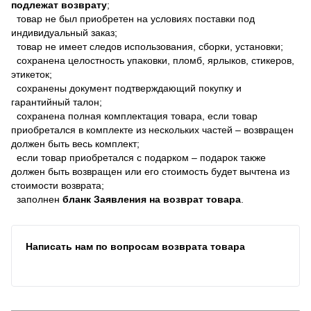
подлежат возврату
;
товар не был приобретен на условиях поставки под
индивидуальный заказ;
товар не имеет следов использования, сборки, установки;
сохранена целостность упаковки, пломб, ярлыков, стикеров,
этикеток;
сохранены документ подтверждающий покупку и
гарантийный талон;
сохранена полная комплектация товара, если товар
приобретался в комплекте из нескольких частей – возвращен
должен быть весь комплект;
если товар приобретался с подарком – подарок также
должен быть возвращен или его стоимость будет вычтена из
стоимости возврата;
заполнен
бланк Заявления на возврат товара
.
Написать нам по вопросам возврата товара