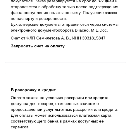
покупателя. Заказ резервируется на срок до 3-х дней и
отправляется в обработку только после подтверждения
факта поступления оплаты по счету. Получение заказа
по паспорту и доверенности.
Бухгалтерские документы отправляются через системы
электронного документооборота Вчасно, M.E.Doc.
Счет от ФЛП Семилетова А. В., ИНН 3031815847
Запросить счет на оплату
В рассрочку и кредит
Оплата заказа на условиях рассрочки или кредита
доступна для товаров, отмеченных значком о
предоставлении услуг льготных рассрочки или кредита.
Для оплаты может использоваться платежная карта
соответствующего банка в рамках доступных её
сервисов.