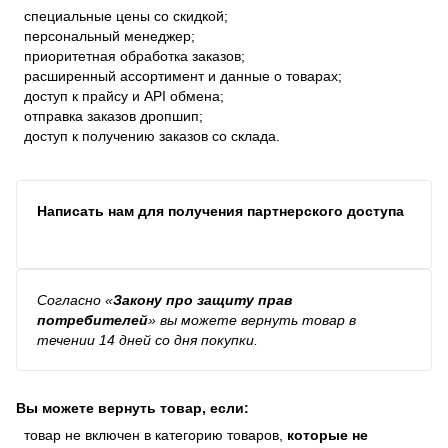
специальные цены со скидкой;
персональный менеджер;
приоритетная обработка заказов;
расширенный ассортимент и данные о товарах;
доступ к прайсу и API обмена;
отправка заказов дропшип;
доступ к получению заказов со склада.
Написать нам для получения партнерского доступа
Согласно
«
Закону про защиту прав
потребителей
»
вы можете вернуть товар в
течении 14 дней со дня покупки.
Вы можете вернуть товар, если:
товар не включен в категорию товаров,
которые не