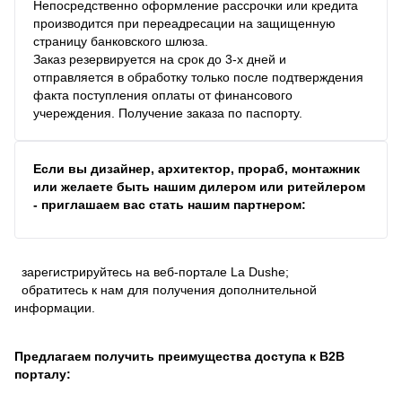
Непосредственно оформление рассрочки или кредита
производится при переадресации на защищенную
страницу банковского шлюза.
Заказ резервируется на срок до 3-х дней и
отправляется в обработку только после подтверждения
факта поступления оплаты от финансового
учереждения. Получение заказа по паспорту.
Если вы дизайнер, архитектор, прораб, монтажник
или желаете быть нашим дилером или ритейлером
- приглашаем вас стать нашим партнером:
зарегистрируйтесь на веб-портале La Dushe;
обратитесь к нам для получения дополнительной
информации.
Предлагаем получить преимущества доступа к В2В
порталу: