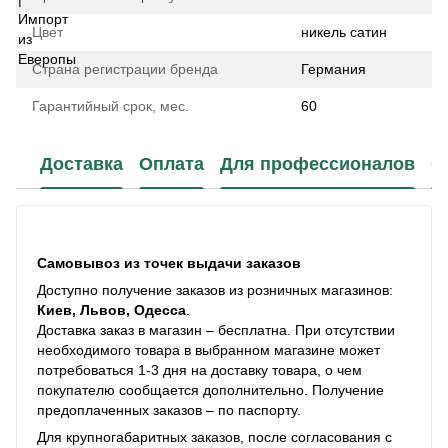
Цвет
никель сатин
Страна регистрации бренда
Германия
Гарантийный срок, мес.
60
Доставка
Оплата
Для профессионалов
С
Самовывоз из точек выдачи заказов
Доступно получение заказов из розничных магазинов:
Киев, Львов, Одесса
.
Доставка заказ в магазин – бесплатна. При отсутствии
необходимого товара в выбранном магазине может
потребоваться 1-3 дня на доставку товара, о чем
покупателю сообщается дополнительно. Получение
предоплаченных заказов – по паспорту.
Для крупногабаритных заказов, после согласования с