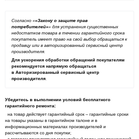
Согласно
«
«Закону о защите прав
потребителей»
»
для устранения существенных
недостатков товара в течении гарантийного срока
покупатель имеет право на свой выбор обращаться к
продавцу или в авторизированный сервисный центр
производителя.
Для ускорения обработки обращений покупателям
рекомендуется напрямую обращаться
в
Авторизированный сервисный центр
производителя
.
Убедитесь в выполнении условий бесплатного
гарантийного ремонта:
на товар действует гарантийный срок – гарантийные сроки
на товары указаны в гарантийном талоне и в
информационных материалах производителей и
рассчитываются со дня покупки;
с товаром присутствует гарантийный талон или технический