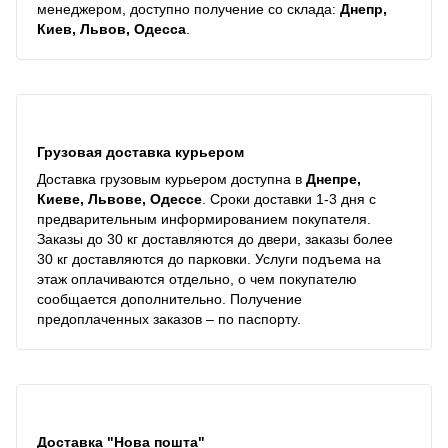
менеджером, доступно получение со склада:
Днепр,
Киев, Львов, Одесса
.
Грузовая доставка курьером
Доставка грузовым курьером доступна в
Днепре,
Киеве, Львове, Одессе
. Сроки доставки 1-3 дня с
предварительным информированием покупателя.
Заказы до 30 кг доставляются до двери, заказы более
30 кг доставляются до парковки. Услуги подъема на
этаж оплачиваются отдельно, о чем покупателю
сообщается дополнительно. Получение
предоплаченных заказов – по паспорту.
Доставка "Нова пошта"