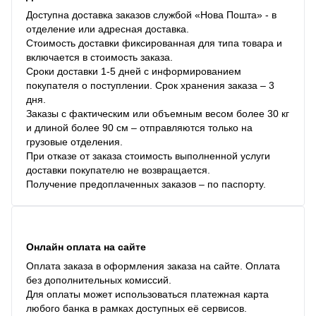
Доступна доставка заказов службой «Нова Пошта» - в
отделение или адресная доставка.
Стоимость доставки фиксированная для типа товара и
включается в стоимость заказа.
Сроки доставки 1-5 дней с информированием
покупателя о поступлении. Срок хранения заказа – 3
дня.
Заказы с фактическим или объемным весом более 30 кг
и длиной более 90 см – отправляются только на
грузовые отделения.
При отказе от заказа стоимость выполненной услуги
доставки покупателю не возвращается.
Получение предоплаченных заказов – по паспорту.
Онлайн оплата на сайте
Оплата заказа в оформления заказа на сайте. Оплата
без дополнительных комиссий.
Для оплаты может использоваться платежная карта
любого банка в рамках доступных её сервисов.