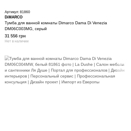
Артикул: 81860
DiMARCO
Тумба для ванной комнаты Dimarco Dama Di Venezia
DM06C003MG, серый
31 556 грн
Нет в наличии