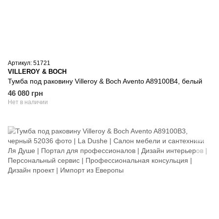
Артикул: 51721
VILLEROY & BOCH
Тумба под раковину Villeroy & Boch Avento A89100B4, белый
46 080 грн
Нет в наличии