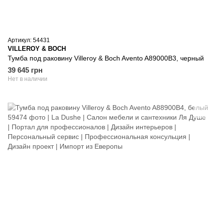
Артикул: 54431
VILLEROY & BOCH
Тумба под раковину Villeroy & Boch Avento A89000B3, черный
39 645 грн
Нет в наличии