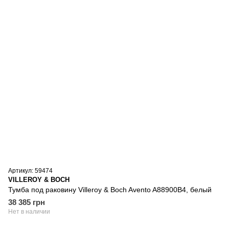
Артикул: 59474
VILLEROY & BOCH
Тумба под раковину Villeroy & Boch Avento A88900B4, белый
38 385 грн
Нет в наличии