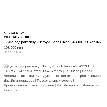
Артикул: 63024
VILLEROY & BOCH
Тумба под раковину Villeroy & Boch Finion G030HFPD, черный
198 990 грн
Нет в наличии