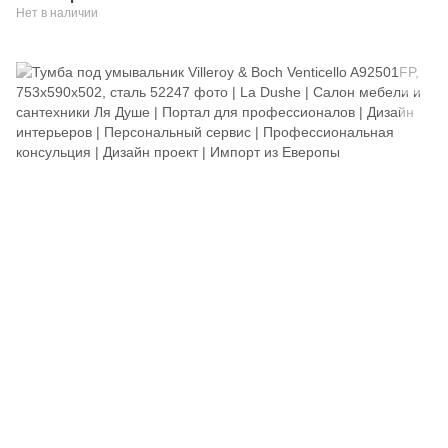
Нет в наличии