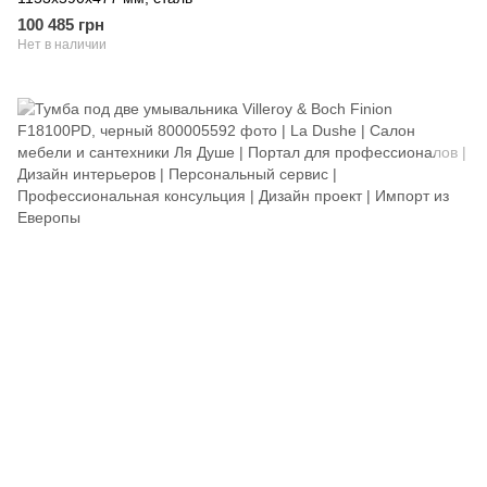
100 485 грн
Нет в наличии