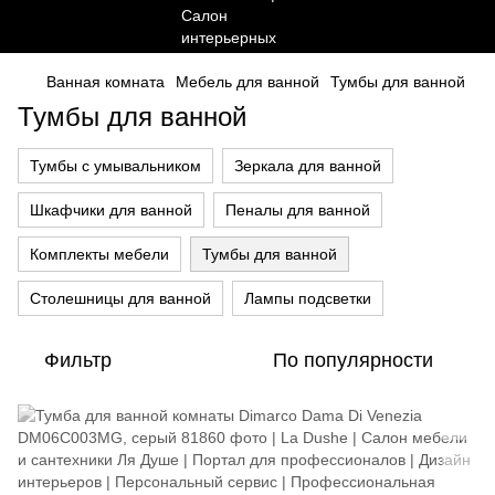
Ванная комната
Мебель для ванной
Тумбы для ванной
Тумбы для ванной
Тумбы с умывальником
Зеркала для ванной
Шкафчики для ванной
Пеналы для ванной
Комплекты мебели
Тумбы для ванной
Столешницы для ванной
Лампы подсветки
Фильтр
По популярности