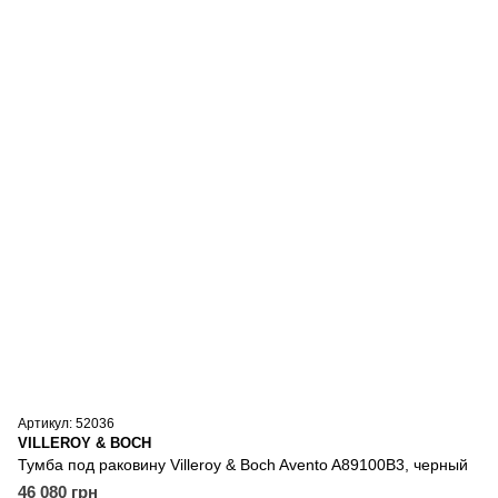
Артикул: 52036
VILLEROY & BOCH
Тумба под раковину Villeroy & Boch Avento A89100B3, черный
46 080 грн