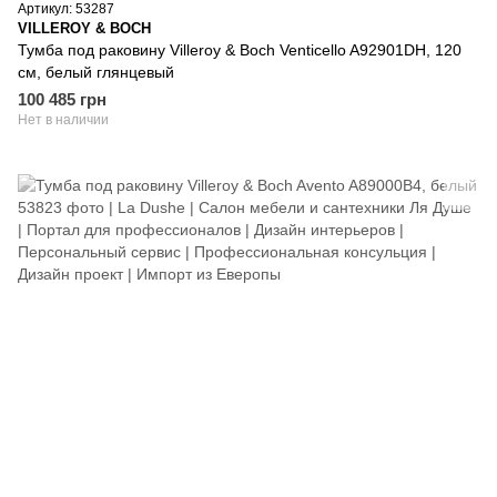
Артикул: 53287
VILLEROY & BOCH
Тумба под раковину Villeroy & Boch Venticello A92901DH, 120
см, белый глянцевый
100 485 грн
Нет в наличии