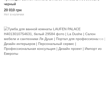
черный
20 010 грн
Нет в наличии