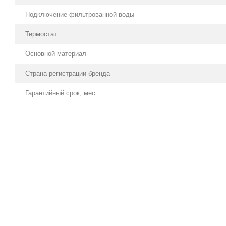
Подключение фильтрованной воды
Термостат
Основной материал
Страна регистрации бренда
Гарантийный срок, мес.