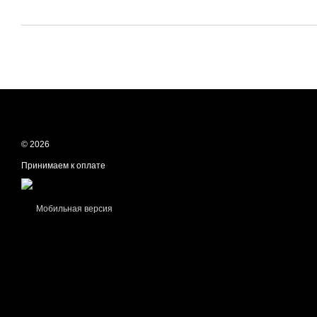
© 2026
Принимаем к оплате
Мобильная версия