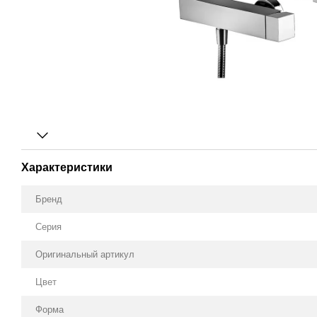
Характеристики
Бренд
Серия
Оригинальный артикул
Цвет
Форма