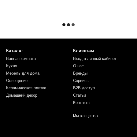
Каталог
Клиентам
Ванная комната
Вход в личный кабинет
Кухня
О нас
Мебель для дома
Бренды
Освещение
Сервисы
Керамическая плитка
B2B доступ
Домашний декор
Статьи
Контакты
Мы в соцсетях