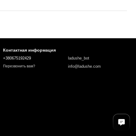
Контактная информация
+380675192429
ladushe_bot
info@ladushe.com
Перезвонить вам?