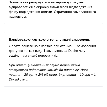
Замовлення резервується на термін до 3-х днів і
відправляється в обробку тільки після підтвердження
факту надходження оплати. Отримання замовлення за
паспортом.
Банківською карткою в точці видачі замовлень
Оплата банківською картою при отриманні замовлення
доступна точках видачі замовлень La Dushe чи у
відділеннях служб перевізників.
При оплаті у відділеннях служб перевізників
стягується додаткова комісія до платежу: Нова
пошта – 20 грн + 2% від суми, Укрпошта – 10 грн + 1-
2% від суми.