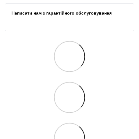
Написати нам з гарантійного обслуговування