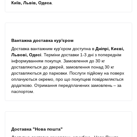
Київ, Львів, Одеса
.
Вантажна доставка кур'єром
Доставка вантажним кур'єром доступна в
Дніпрі, Києві,
Львові, Одесі
. Терміни доставки 1-3 дні з попереднім
інформуванням покупця. Замовлення до 30 кг
доставляються до дверей, замовлення понад 30 кг
доставляються до парковки. Послуги підйому на поверх
оплачуються окремо, про що покупцеві повідомляється
додатково. Отримання передплачених замовлень – за
паспортом.
Доставка "Нова пошта"