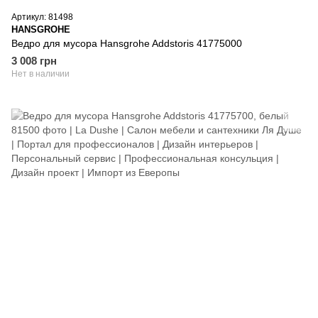
Артикул: 81498
HANSGROHE
Ведро для мусора Hansgrohe Addstoris 41775000
3 008 грн
Нет в наличии