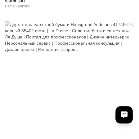
4 306 грн
Нет в наличии