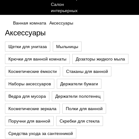
Ванная комната
Аксессуары
Аксессуары
Щетки для унитаза
Мыльницы
Крючки для ванной комнаты
Дозаторы жидкого мыла
Косметические ёмкости
Стаканы для ванной
Наборы аксессуаров
Держатели бумаги
Ведра для мусора
Держатели полотенец
Косметические зеркала
Полки для ванной
Поручни для ванной
Скребки для стекла
Средства ухода за сантехникой