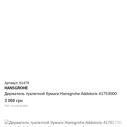
Артикул: 81478
HANSGROHE
Держатель туалетной бумаги Hansgrohe Addstoris 41753000
3 069 грн
Нет в наличии