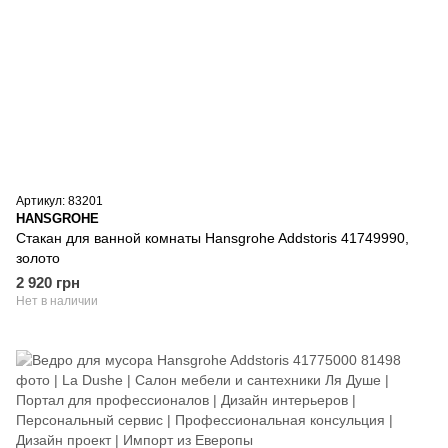
Артикул: 83201
HANSGROHE
Стакан для ванной комнаты Hansgrohe Addstoris 41749990,
золото
2 920 грн
Нет в наличии