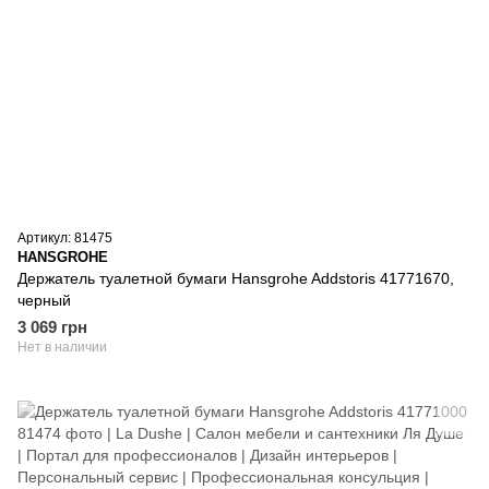
Артикул: 81475
HANSGROHE
Держатель туалетной бумаги Hansgrohe Addstoris 41771670,
черный
3 069 грн
Нет в наличии