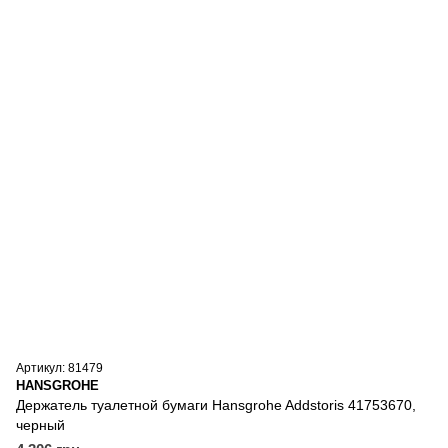
Артикул: 81479
HANSGROHE
Держатель туалетной бумаги Hansgrohe Addstoris 41753670,
черный