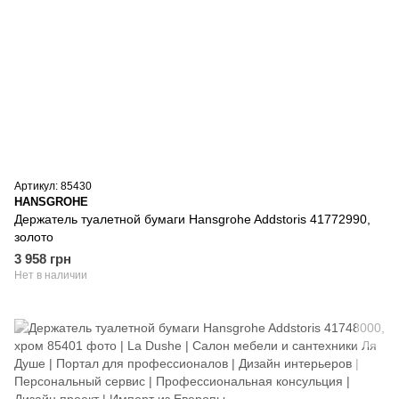
Артикул: 85430
HANSGROHE
Держатель туалетной бумаги Hansgrohe Addstoris 41772990,
золото
3 958 грн
Нет в наличии