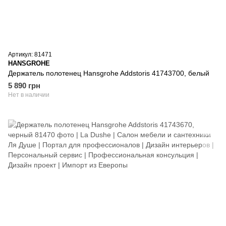
Артикул: 81471
HANSGROHE
Держатель полотенец Hansgrohe Addstoris 41743700, белый
5 890 грн
Нет в наличии