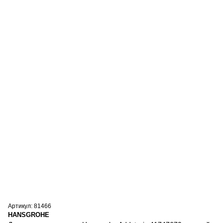
Артикул: 81466
HANSGROHE