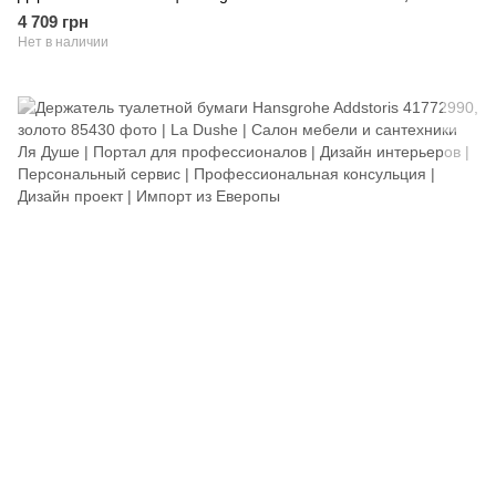
4 709 грн
Нет в наличии