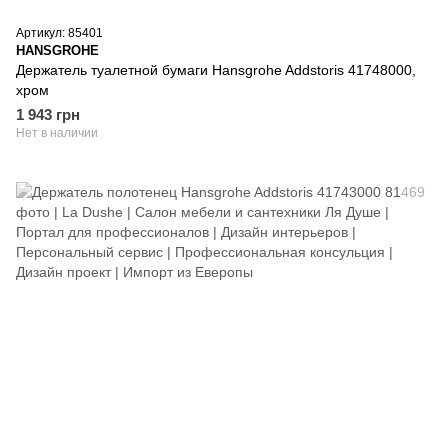
Артикул: 85401
HANSGROHE
Держатель туалетной бумаги Hansgrohe Addstoris 41748000,
хром
1 943 грн
Нет в наличии