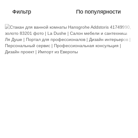
Фильтр
По популярности