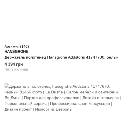
Артикул: 81468
HANSGROHE
Держатель полотенец Hansgrohe Addstoris 41747700, белый
4 394 грн
Нет в наличии