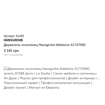
Артикул: 81465
HANSGROHE
Держатель полотенец Hansgrohe Addstoris 41747000
3 141 грн
Нет в наличии