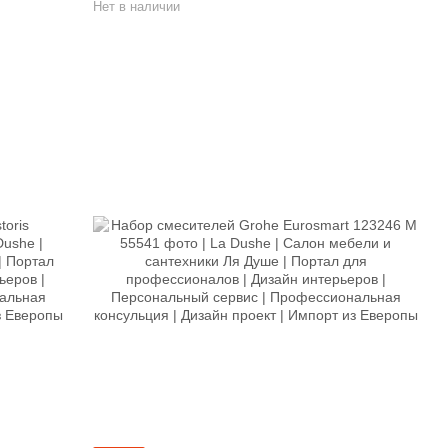
Нет в наличии