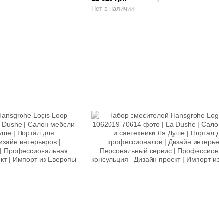
Нет в наличии