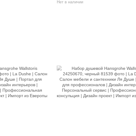
Нет в наличии