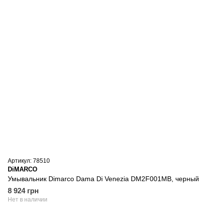
Артикул: 78510
DiMARCO
Умывальник Dimarco Dama Di Venezia DM2F001MB, черный
8 924 грн
Нет в наличии