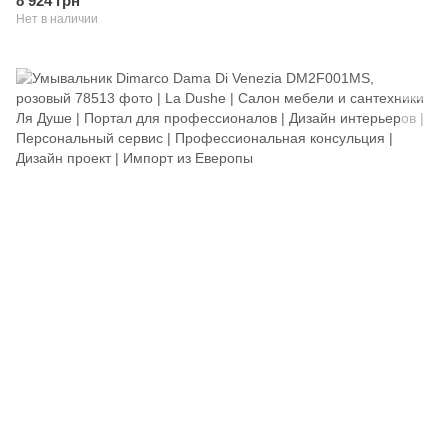
8 924 грн
Нет в наличии