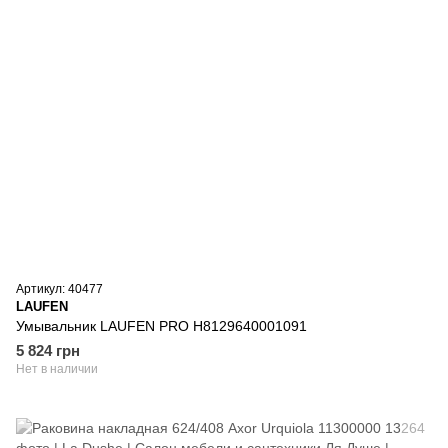
Артикул: 40477
LAUFEN
Умывальник LAUFEN PRO H8129640001091
5 824 грн
Нет в наличии