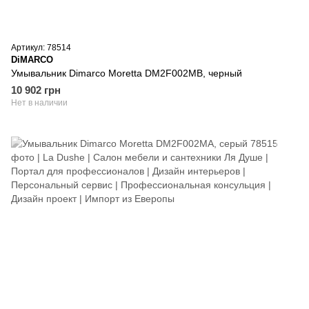
Артикул: 78514
DiMARCO
Умывальник Dimarco Moretta DM2F002MB, черный
10 902 грн
Нет в наличии