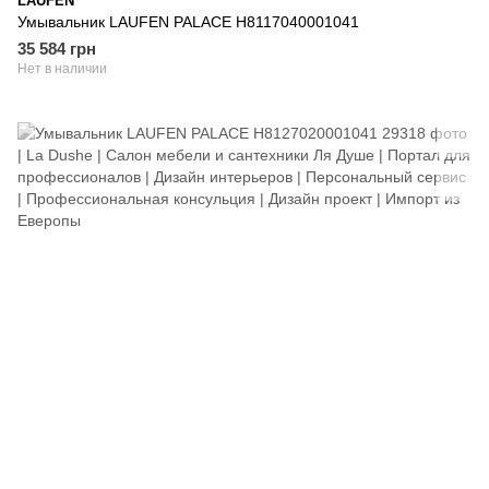
LAUFEN
Умывальник LAUFEN PALACE H8117040001041
35 584 грн
Нет в наличии