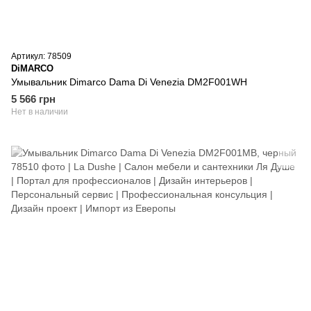
Артикул: 78509
DiMARCO
Умывальник Dimarco Dama Di Venezia DM2F001WH
5 566 грн
Нет в наличии