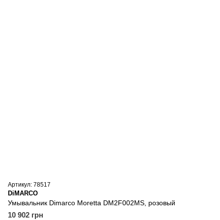
Артикул: 78517
DiMARCO
Умывальник Dimarco Moretta DM2F002MS, розовый
10 902 грн