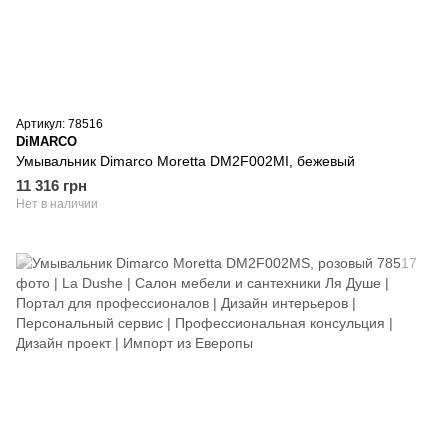
Артикул: 78516
DiMARCO
Умывальник Dimarco Moretta DM2F002MI, бежевый
11 316 грн
Нет в наличии