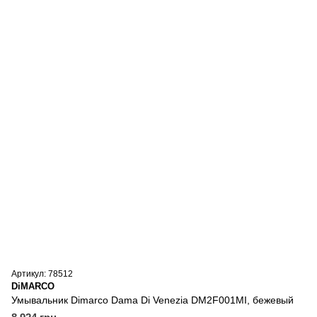
Артикул: 78512
DiMARCO
Умывальник Dimarco Dama Di Venezia DM2F001MI, бежевый