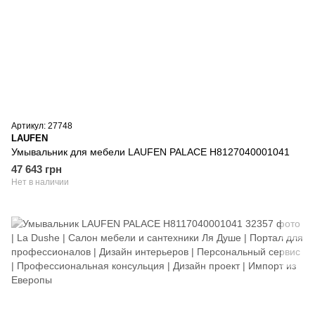
Артикул: 27748
LAUFEN
Умывальник для мебели LAUFEN PALACE H8127040001041
47 643 грн
Нет в наличии