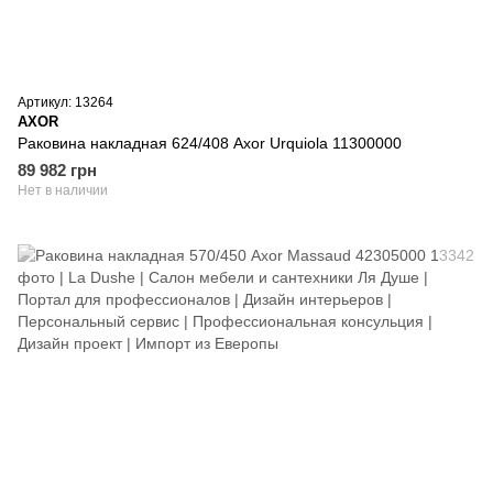
Артикул: 13264
AXOR
Раковина накладная 624/408 Axor Urquiola 11300000
89 982 грн
Нет в наличии