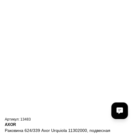
Артикул: 13483
AXOR
Раковина 624/339 Axor Urquiola 11302000, подвесная