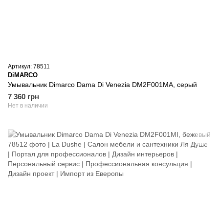
Артикул: 78511
DiMARCO
Умывальник Dimarco Dama Di Venezia DM2F001MA, серый
7 360 грн
Нет в наличии