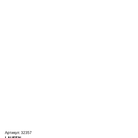
Артикул: 32357