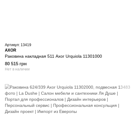
Артикул: 13419
AXOR
Раковина накладная 511 Axor Urquiola 11301000
80 515 грн
Нет в наличии