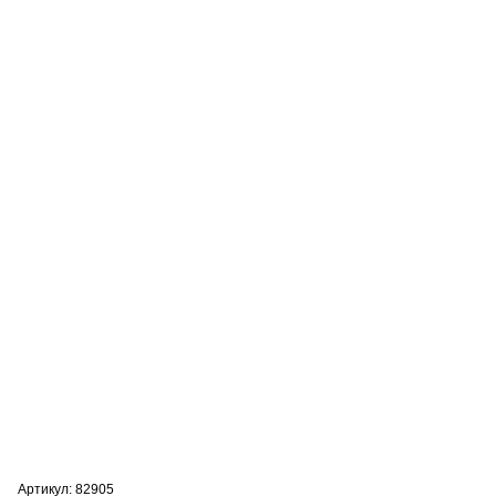
Артикул: 82905