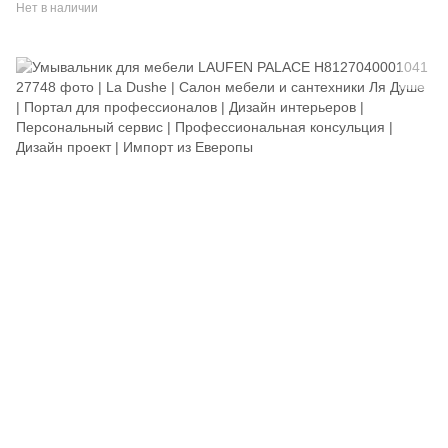
Нет в наличии