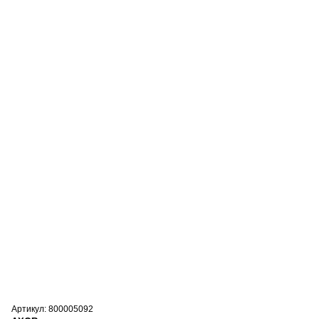
Артикул: 800005092