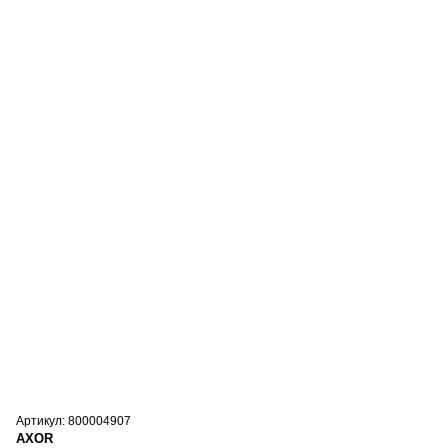
Артикул: 800004907
AXOR