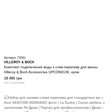
Артикул: 73581
VILLEROY & BOCH
Комплект подключения воды к слив-переливу для ванны
Villeroy & Boch Accessories UPCON0136, хром
18 495 грн
Нет в наличии