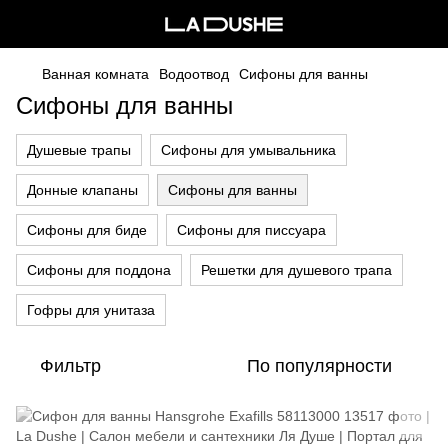
Ванная комната
Водоотвод
Сифоны для ванны
Сифоны для ванны
Душевые трапы
Сифоны для умывальника
Донные клапаны
Сифоны для ванны
Сифоны для биде
Сифоны для писсуара
Сифоны для поддона
Решетки для душевого трапа
Гофры для унитаза
Фильтр
По популярности