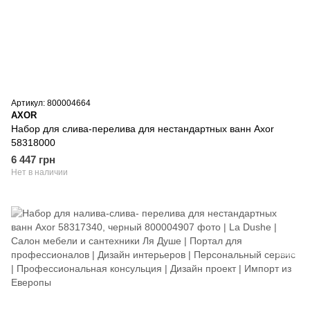
Артикул: 800004664
AXOR
Набор для слива-перелива для нестандартных ванн Axor
58318000
6 447 грн
Нет в наличии