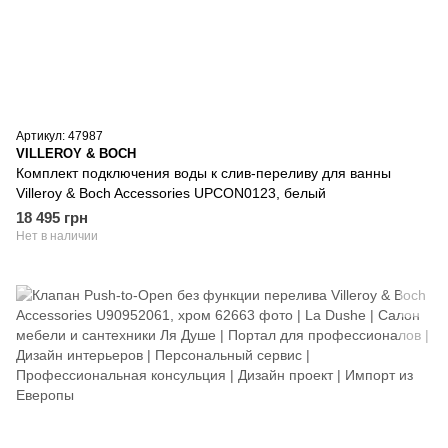
Артикул: 47987
VILLEROY & BOCH
Комплект подключения воды к слив-переливу для ванны
Villeroy & Boch Accessories UPCON0123, белый
18 495 грн
Нет в наличии