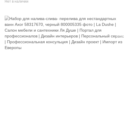
Нет в наличии