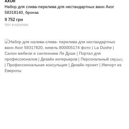
AXOR
Набор для слива-перелива для нестандартных ванн Axor
58318140, бронза
9 752 грн
Нет в наличии