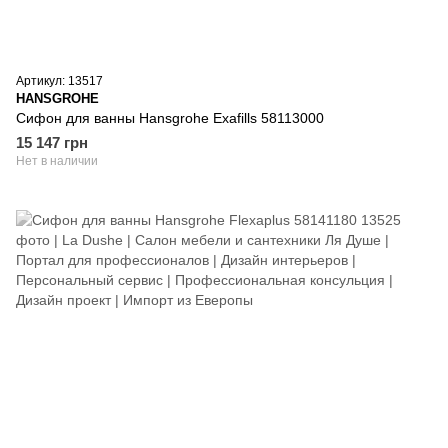
Артикул: 13517
HANSGROHE
Сифон для ванны Hansgrohe Exafills 58113000
15 147 грн
Нет в наличии