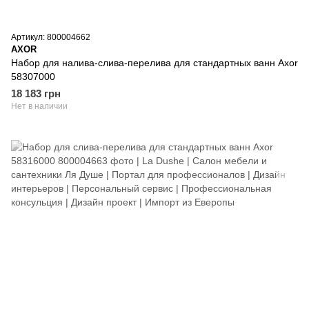
Артикул: 800004662
AXOR
Набор для налива-слива-перелива для стандартных ванн Axor
58307000
18 183 грн
Нет в наличии