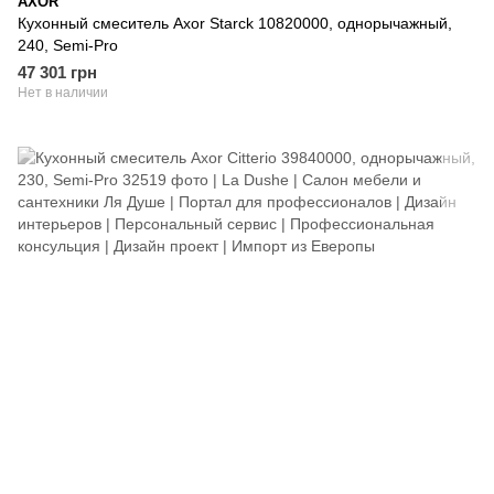
AXOR
Кухонный смеситель Axor Starck 10820000, однорычажный,
240, Semi-Pro
47 301 грн
Нет в наличии