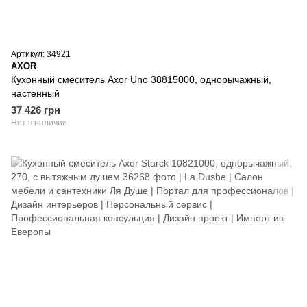
Артикул: 34921
AXOR
Кухонный смеситель Axor Uno 38815000, однорычажный,
настенный
37 426 грн
Нет в наличии