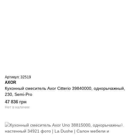
Артикул: 32519
AXOR
Кухонный смеситель Axor Citterio 39840000, однорычажный,
230, Semi-Pro
47 836 грн
Нет в наличии