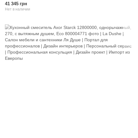
41 345 грн
Нет в наличии