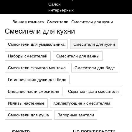
Ванная комната
Смесители
Смесители для кухни
Смесители для кухни
Смесители для умывальника
Смесители для кухни
Наборы смесителей
Смесители для ванны
Смесители скрытого монтажа
Смесители для биде
Гигиенические души для биде
Внешние части смесителя
Скрытые части смесителя
Изливы настенные
Коплектующие к смесителям
Смесители для душа
Запорные вентили
Фильтр
По популярности