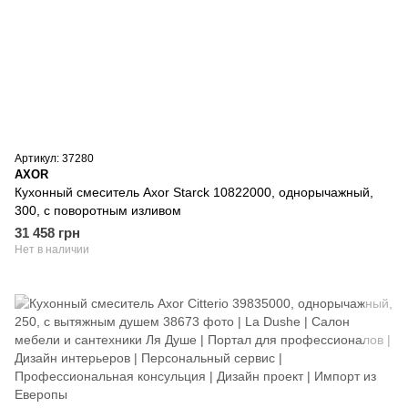
Артикул: 37280
AXOR
Кухонный смеситель Axor Starck 10822000, однорычажный,
300, с поворотным изливом
31 458 грн
Нет в наличии