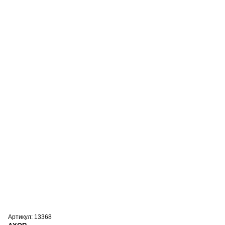
Артикул: 13368