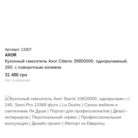
Артикул: 13307
AXOR
Кухонный смеситель Axor Citterio 39850000, однорычажный,
260, с поворотным изливом
31 486 грн
Нет в наличии