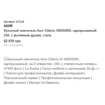
Артикул: 47318
AXOR
Кухонный смеситель Axor Citterio 39835800, однорычажный,
250, с вытяжным душем, сталь
52 076 грн
Нет в наличии