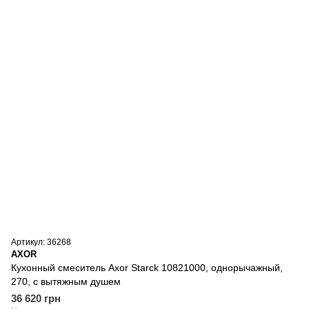
Артикул: 36268
AXOR
Кухонный смеситель Axor Starck 10821000, однорычажный,
270, с вытяжным душем
36 620 грн