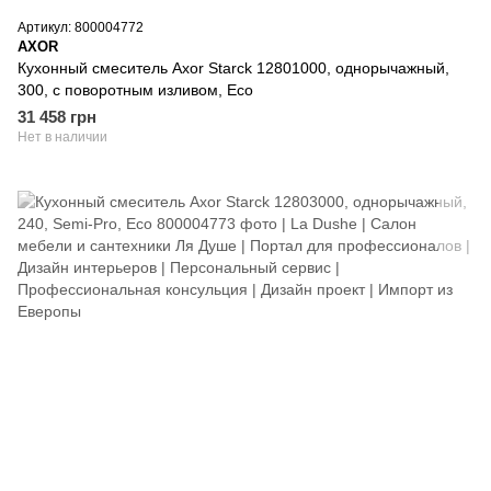
Артикул: 800004772
AXOR
Кухонный смеситель Axor Starck 12801000, однорычажный,
300, с поворотным изливом, Eco
31 458 грн
Нет в наличии