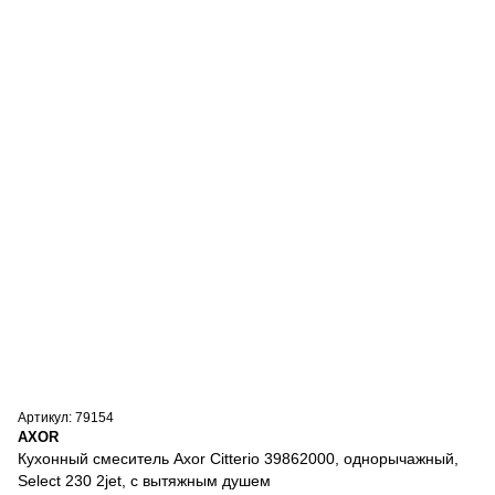
Артикул: 79154
AXOR
Кухонный смеситель Axor Citterio 39862000, однорычажный,
Select 230 2jet, с вытяжным душем