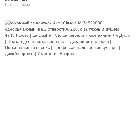
Нет в наличии