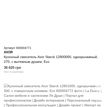
Артикул: 800004771
AXOR
Кухонный смеситель Axor Starck 12800000, однорычажный,
270, с вытяжным душем, Eco
36 620 грн
Нет в наличии