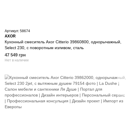
Артикул: 58674
AXOR
Кухонный смеситель Axor Citterio 39860800, однорычажный,
Select 230, с поворотным изливом, сталь
47 549 грн
Нет в наличии