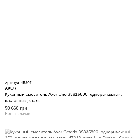
Артикул: 45307
AXOR
Кухонный смеситель Axor Uno 38815800, однорычажный,
настенный, сталь
50 668 грн
Нет в наличии