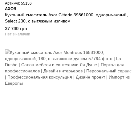
Артикул: 55156
AXOR
Кухонный смеситель Axor Citterio 39861000, однорычажный,
Select 230, с вытяжным изливом
37 740 грн
Нет в наличии