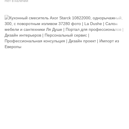
Нет в наличии