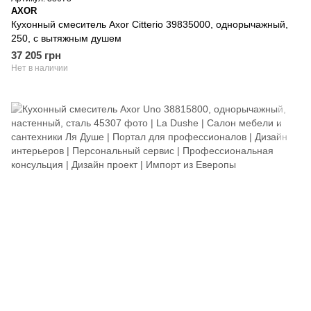
AXOR
Кухонный смеситель Axor Citterio 39835000, однорычажный,
250, с вытяжным душем
37 205 грн
Нет в наличии