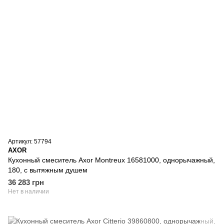
Артикул: 57794
AXOR
Кухонный смеситель Axor Montreux 16581000, однорычажный,
180, с вытяжным душем
36 283 грн
Нет в наличии