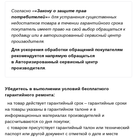
Согласно
«
«Закону о защите прав
потребителей»
»
для устранения существенных
недостатков товара в течении гарантийного срока
покупатель имеет право на свой выбор обращаться к
продавцу или в авторизированный сервисный центр
производителя.
Для ускорения обработки обращений покупателям
рекомендуется напрямую обращаться
в
Авторизированный сервисный центр
производителя
.
Убедитесь в выполнении условий бесплатного
гарантийного ремонта:
на товар действует гарантийный срок – гарантийные сроки
на товары указаны в гарантийном талоне и в
информационных материалах производителей и
рассчитываются со дня покупки;
с товаром присутствует гарантийный талон или технический
паспорт или другой документ с отметкой о дате и месте