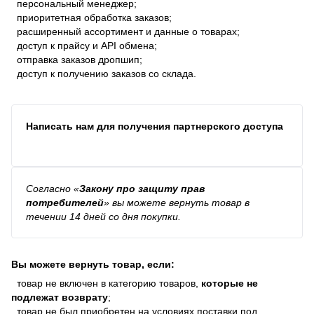
персональный менеджер;
приоритетная обработка заказов;
расширенный ассортимент и данные о товарах;
доступ к прайсу и API обмена;
отправка заказов дропшип;
доступ к получению заказов со склада.
Написать нам для получения партнерского доступа
Согласно
«
Закону про защиту прав
потребителей
»
вы можете вернуть товар в
течении 14 дней со дня покупки.
Вы можете вернуть товар, если:
товар не включен в категорию товаров,
которые не
подлежат возврату
;
товар не был приобретен на условиях поставки под