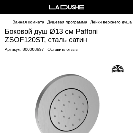
Ванная комната
Душевая программа
Лейки верхнего душа
Боковой душ Ø13 см Paffoni
ZSOF120ST, сталь сатин
Артикул:
800008697
Оставить отзыв