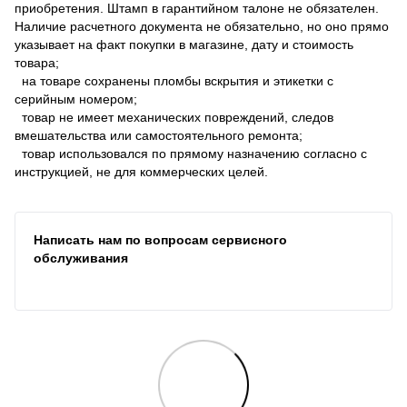
приобретения. Штамп в гарантийном талоне не обязателен.
Наличие расчетного документа не обязательно, но оно прямо
указывает на факт покупки в магазине, дату и стоимость
товара;
на товаре сохранены пломбы вскрытия и этикетки с
серийным номером;
товар не имеет механических повреждений, следов
вмешательства или самостоятельного ремонта;
товар использовался по прямому назначению согласно с
инструкцией, не для коммерческих целей.
Написать нам по вопросам сервисного
обслуживания