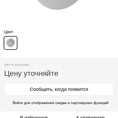
Цвет
Нет в наличии
Цену уточняйте
Сообщить, когда появится
Войти для отображения скидки и партнерских функций
%
В избранное
К сравнению