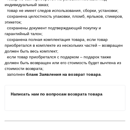
индивидуальный заказ;
товар не имеет следов использования, сборки, установки;
сохранена целостность упаковки, пломб, ярлыков, стикеров,
этикеток;
сохранены документ подтверждающий покупку и
гарантийный талон;
сохранена полная комплектация товара, если товар
приобретался в комплекте из нескольких частей – возвращен
должен быть весь комплект;
если товар приобретался с подарком – подарок также
должен быть возвращен или его стоимость будет вычтена из
стоимости возврата;
заполнен
бланк Заявления на возврат товара
.
Написать нам по вопросам возврата товара