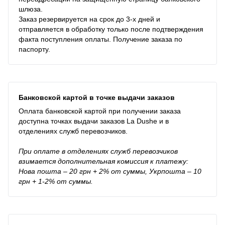
шлюза.
Заказ резервируется на срок до 3-х дней и
отправляется в обработку только после подтверждения
факта поступления оплаты. Получение заказа по
паспорту.
Банковской картой в точке выдачи заказов
Оплата банковской картой при получении заказа
доступна точках выдачи заказов La Dushe и в
отделениях служб перевозчиков.
При оплате в отделениях служб перевозчиков
взимается дополнительная комиссия к платежу:
Нова пошта – 20 грн + 2% от суммы, Укрпошта – 10
грн + 1-2% от суммы.