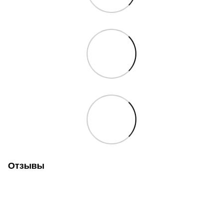
Отзывы