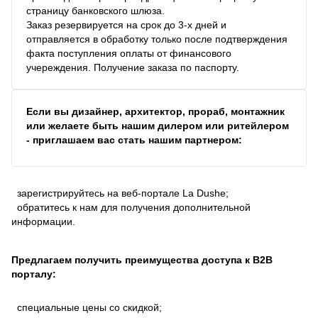
страницу банковского шлюза.
Заказ резервируется на срок до 3-х дней и
отправляется в обработку только после подтверждения
факта поступления оплаты от финансового
учереждения. Получение заказа по паспорту.
Если вы дизайнер, архитектор, прораб, монтажник
или желаете быть нашим дилером или ритейлером
- приглашаем вас стать нашим партнером:
зарегистрируйтесь на веб-портале La Dushe;
обратитесь к нам для получения дополнительной
информации.
Предлагаем получить преимущества доступа к В2В
порталу:
специальные цены со скидкой;