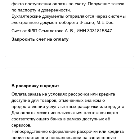
факта поступления оплаты по счету. Получение заказа
по паспорту и доверенности.
Бухгалтерские документы отправляются через системы
электронного документооборота Вчасно, M.E.Doc.
Счет от ФЛП Семилетова А. В., ИНН 3031815847
Запросить счет на оплату
В рассрочку и кредит
Оплата заказа на условиях рассрочки или кредита
доступна для товаров, отмеченных значком о
предоставлении услуг льготных рассрочки или кредита.
Для оплаты может использоваться платежная карта
соответствующего банка в рамках доступных её
сервисов.
Непосредственно оформление рассрочки или кредита
производится при переадресации на защищенную