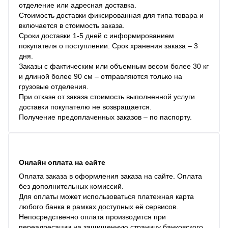
отделение или адресная доставка.
Стоимость доставки фиксированная для типа товара и
включается в стоимость заказа.
Сроки доставки 1-5 дней с информированием
покупателя о поступлении. Срок хранения заказа – 3
дня.
Заказы с фактическим или объемным весом более 30 кг
и длиной более 90 см – отправляются только на
грузовые отделения.
При отказе от заказа стоимость выполненной услуги
доставки покупателю не возвращается.
Получение предоплаченных заказов – по паспорту.
Онлайн оплата на сайте
Оплата заказа в оформления заказа на сайте. Оплата
без дополнительных комиссий.
Для оплаты может использоваться платежная карта
любого банка в рамках доступных её сервисов.
Непосредственно оплата производится при
переадресации на защищенную страницу банковского