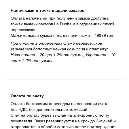
Наличными в точке выдачи заказов
Оплата наличными при получении заказа доступна
точках выдачи заказов La Dushe и в отделениях служб
перевозчиков.
Максимальная сумма оплаты наличными – 49999 грн.
При оплате в отделениях служб перевозчиков
взимается дополнительная комиссия к платежу:
Нова пошта – 20 грн + 2% от суммы, Укрпошта – 10
грн + 1-2% от суммы.
Оплата по счету
Оплата банковским переводом на основании счета.
Без НДС, без дополнительных комиссий.
Счет на оплату будет выслан на электронную почту
покупателя. Заказ резервируется на срок до 3-х дней и
отправляется в обработку только после подтверждения