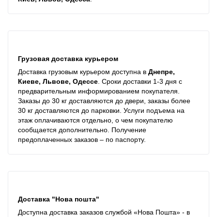
Грузовая доставка курьером
Доставка грузовым курьером доступна в
Днепре,
Киеве, Львове, Одессе
. Сроки доставки 1-3 дня с
предварительным информированием покупателя.
Заказы до 30 кг доставляются до двери, заказы более
30 кг доставляются до парковки. Услуги подъема на
этаж оплачиваются отдельно, о чем покупателю
сообщается дополнительно. Получение
предоплаченных заказов – по паспорту.
Доставка "Нова пошта"
Доступна доставка заказов службой «Нова Пошта» - в