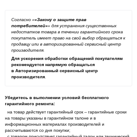
Согласно
«
«Закону о защите прав
потребителей»
»
для устранения существенных
недостатков товара в течении гарантийного срока
покупатель имеет право на свой выбор обращаться к
продавцу или в авторизированный сервисный центр
производителя.
Для ускорения обработки обращений покупателям
рекомендуется напрямую обращаться
в
Авторизированный сервисный центр
производителя
.
Убедитесь в выполнении условий бесплатного
гарантийного ремонта:
на товар действует гарантийный срок – гарантийные сроки
на товары указаны в гарантийном талоне и в
информационных материалах производителей и
рассчитываются со дня покупки;
с товаром присутствует гарантийный талон или технический