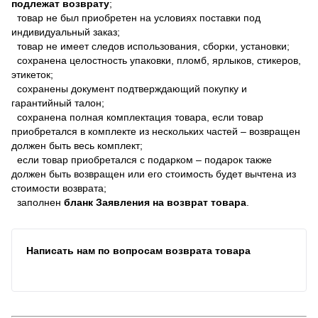
подлежат возврату
;
товар не был приобретен на условиях поставки под
индивидуальный заказ;
товар не имеет следов использования, сборки, установки;
сохранена целостность упаковки, пломб, ярлыков, стикеров,
этикеток;
сохранены документ подтверждающий покупку и
гарантийный талон;
сохранена полная комплектация товара, если товар
приобретался в комплекте из нескольких частей – возвращен
должен быть весь комплект;
если товар приобретался с подарком – подарок также
должен быть возвращен или его стоимость будет вычтена из
стоимости возврата;
заполнен
бланк Заявления на возврат товара
.
Написать нам по вопросам возврата товара