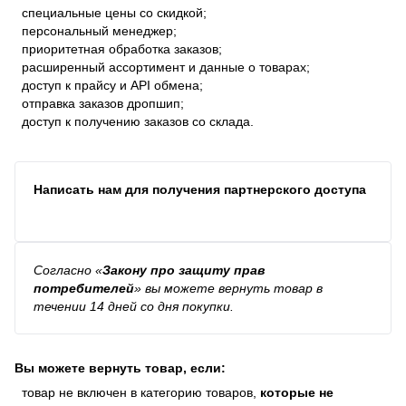
специальные цены со скидкой;
персональный менеджер;
приоритетная обработка заказов;
расширенный ассортимент и данные о товарах;
доступ к прайсу и API обмена;
отправка заказов дропшип;
доступ к получению заказов со склада.
Написать нам для получения партнерского доступа
Согласно
«
Закону про защиту прав
потребителей
»
вы можете вернуть товар в
течении 14 дней со дня покупки.
Вы можете вернуть товар, если:
товар не включен в категорию товаров,
которые не