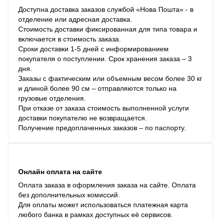
Доступна доставка заказов службой «Нова Пошта» - в
отделение или адресная доставка.
Стоимость доставки фиксированная для типа товара и
включается в стоимость заказа.
Сроки доставки 1-5 дней с информированием
покупателя о поступлении. Срок хранения заказа – 3
дня.
Заказы с фактическим или объемным весом более 30 кг
и длиной более 90 см – отправляются только на
грузовые отделения.
При отказе от заказа стоимость выполненной услуги
доставки покупателю не возвращается.
Получение предоплаченных заказов – по паспорту.
Онлайн оплата на сайте
Оплата заказа в оформления заказа на сайте. Оплата
без дополнительных комиссий.
Для оплаты может использоваться платежная карта
любого банка в рамках доступных её сервисов.