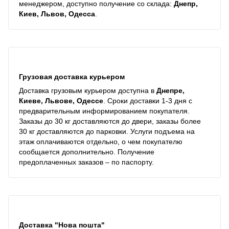
менеджером, доступно получение со склада:
Днепр,
Киев, Львов, Одесса
.
Грузовая доставка курьером
Доставка грузовым курьером доступна в
Днепре,
Киеве, Львове, Одессе
. Сроки доставки 1-3 дня с
предварительным информированием покупателя.
Заказы до 30 кг доставляются до двери, заказы более
30 кг доставляются до парковки. Услуги подъема на
этаж оплачиваются отдельно, о чем покупателю
сообщается дополнительно. Получение
предоплаченных заказов – по паспорту.
Доставка "Нова пошта"