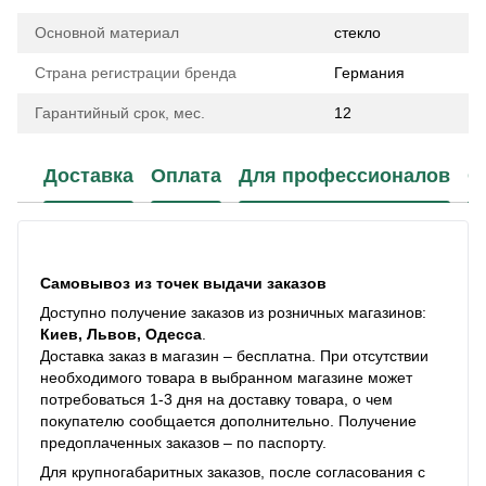
Основной материал
стекло
Страна регистрации бренда
Германия
Гарантийный срок, мес.
12
Доставка
Оплата
Для профессионалов
С
Самовывоз из точек выдачи заказов
Доступно получение заказов из розничных магазинов:
Киев, Львов, Одесса
.
Доставка заказ в магазин – бесплатна. При отсутствии
необходимого товара в выбранном магазине может
потребоваться 1-3 дня на доставку товара, о чем
покупателю сообщается дополнительно. Получение
предоплаченных заказов – по паспорту.
Для крупногабаритных заказов, после согласования с