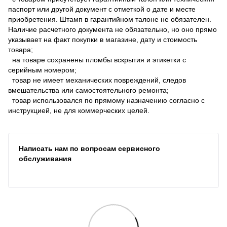
паспорт или другой документ с отметкой о дате и месте
приобретения. Штамп в гарантийном талоне не обязателен.
Наличие расчетного документа не обязательно, но оно прямо
указывает на факт покупки в магазине, дату и стоимость
товара;
на товаре сохранены пломбы вскрытия и этикетки с
серийным номером;
товар не имеет механических повреждений, следов
вмешательства или самостоятельного ремонта;
товар использовался по прямому назначению согласно с
инструкцией, не для коммерческих целей.
Написать нам по вопросам сервисного
обслуживания