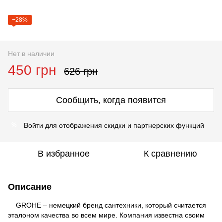
−28%
Нет в наличии
450 грн
626 грн
Сообщить, когда появится
Войти для отображения скидки и партнерских функций
%
В избранное
К сравнению
Описание
GROHE – немецкий бренд сантехники, который считается
эталоном качества во всем мире. Компания известна своим