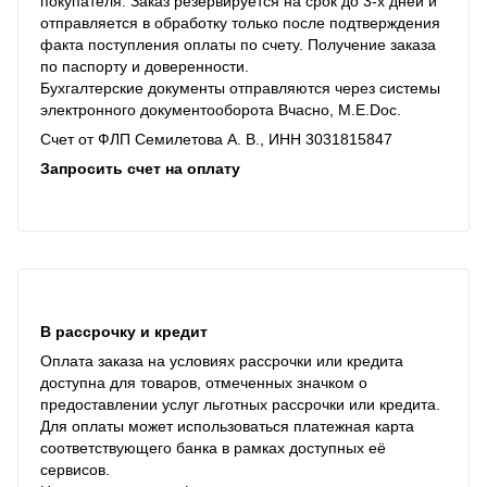
покупателя. Заказ резервируется на срок до 3-х дней и
отправляется в обработку только после подтверждения
факта поступления оплаты по счету. Получение заказа
по паспорту и доверенности.
Бухгалтерские документы отправляются через системы
электронного документооборота Вчасно, M.E.Doc.
Счет от ФЛП Семилетова А. В., ИНН 3031815847
Запросить счет на оплату
В рассрочку и кредит
Оплата заказа на условиях рассрочки или кредита
доступна для товаров, отмеченных значком о
предоставлении услуг льготных рассрочки или кредита.
Для оплаты может использоваться платежная карта
соответствующего банка в рамках доступных её
сервисов.