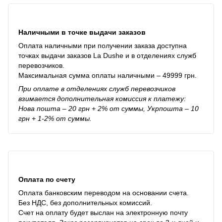
Наличными в точке выдачи заказов
Оплата наличными при получении заказа доступна
точках выдачи заказов La Dushe и в отделениях служб
перевозчиков.
Максимальная сумма оплаты наличными – 49999 грн.
При оплате в отделениях служб перевозчиков
взимается дополнительная комиссия к платежу:
Нова пошта – 20 грн + 2% от суммы, Укрпошта – 10
грн + 1-2% от суммы.
Оплата по счету
Оплата банковским переводом на основании счета.
Без НДС, без дополнительных комиссий.
Счет на оплату будет выслан на электронную почту