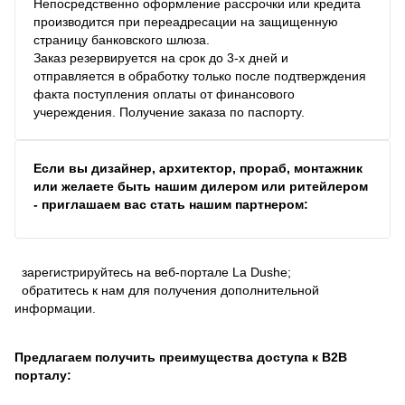
Непосредственно оформление рассрочки или кредита
производится при переадресации на защищенную
страницу банковского шлюза.
Заказ резервируется на срок до 3-х дней и
отправляется в обработку только после подтверждения
факта поступления оплаты от финансового
учереждения. Получение заказа по паспорту.
Если вы дизайнер, архитектор, прораб, монтажник
или желаете быть нашим дилером или ритейлером
- приглашаем вас стать нашим партнером:
зарегистрируйтесь на веб-портале La Dushe;
обратитесь к нам для получения дополнительной
информации.
Предлагаем получить преимущества доступа к В2В
порталу: