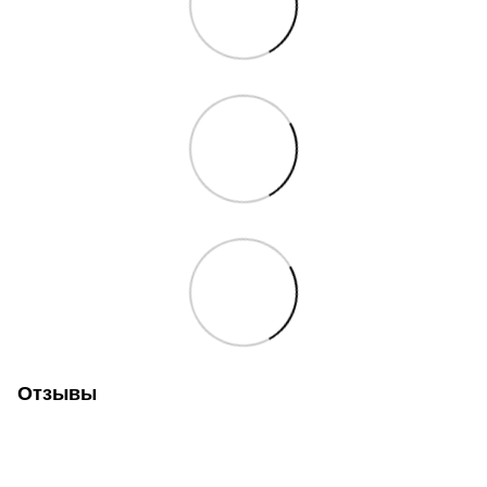
Отзывы