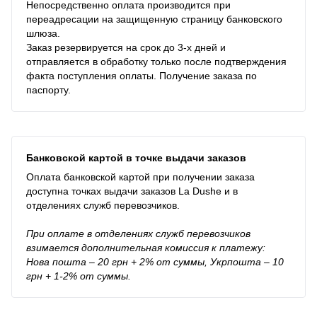
Непосредственно оплата производится при
переадресации на защищенную страницу банковского
шлюза.
Заказ резервируется на срок до 3-х дней и
отправляется в обработку только после подтверждения
факта поступления оплаты. Получение заказа по
паспорту.
Банковской картой в точке выдачи заказов
Оплата банковской картой при получении заказа
доступна точках выдачи заказов La Dushe и в
отделениях служб перевозчиков.
При оплате в отделениях служб перевозчиков
взимается дополнительная комиссия к платежу:
Нова пошта – 20 грн + 2% от суммы, Укрпошта – 10
грн + 1-2% от суммы.