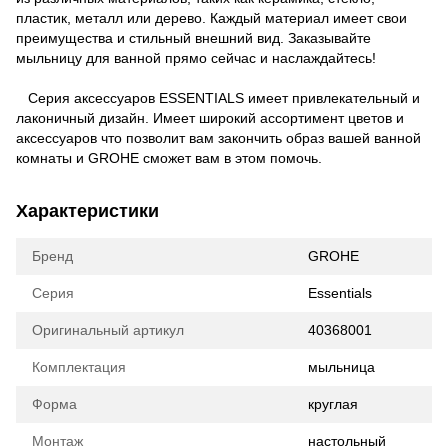
пластик, металл или дерево. Каждый материал имеет свои
преимущества и стильный внешний вид. Заказывайте
мыльницу для ванной прямо сейчас и наслаждайтесь!
Серия аксессуаров ESSENTIALS имеет привлекательный и
лаконичный дизайн. Имеет широкий ассортимент цветов и
аксессуаров что позволит вам закончить образ вашей ванной
комнаты и GROHE сможет вам в этом помочь.
Характеристики
Бренд
GROHE
Серия
Essentials
Оригинальный артикул
40368001
Комплектация
мыльница
Форма
круглая
Монтаж
настольный