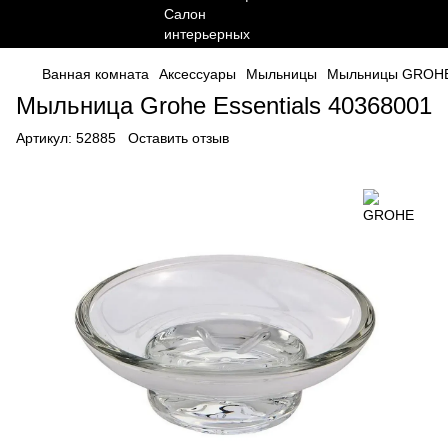
Ванная комната
Аксессуары
Мыльницы
Мыльницы GROH
Мыльница Grohe Essentials 40368001
Артикул:
52885
Оставить отзыв