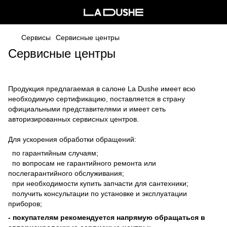
Сервисы
Сервисные центры
Сервисные центры
Продукция предлагаемая в салоне La Dushe имеет всю
необходимую сертификацию, поставляется в страну
официальными представителями и имеет сеть
авторизированных сервисных центров.
Для ускорения обработки обращений:
по гарантийным случаям;
по вопросам не гарантийного ремонта или
послегарантийного обслуживания;
при необходимости купить запчасти для сантехники;
получить консультации по установке и эксплуатации
приборов;
- покупателям рекомендуется напрямую обращаться в