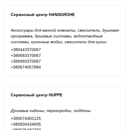
Сервисный центр HANSGROHE
Аксессуары для ванной комнаты, смесители, душевая
программа, душевые системы, водоотводные
системы, кухонные мойки, смесители для кухни
+380443370067
+380683370067
+380993370067
+380674057884
Сервисный центр HUPPE
Душевые кабины, перегородки, поддоны
+380674402125
+380934434605