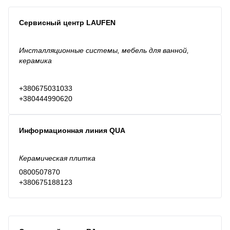
Сервисный центр LAUFEN
Инсталляционные системы, мебель для ванной,
керамика
+380675031033
+380444990620
Информационная линия QUA
Керамическая плитка
0800507870
+380675188123