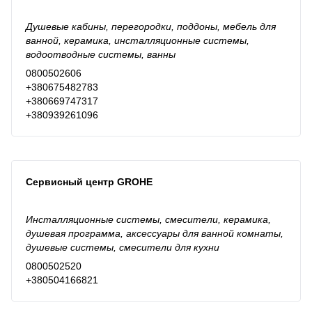
Душевые кабины, перегородки, поддоны, мебель для
ванной, керамика, инсталляционные системы,
водоотводные системы, ванны
0800502606
+380675482783
+380669747317
+380939261096
Сервисный центр GROHE
Инсталляционные системы, смесители, керамика,
душевая программа, аксессуары для ванной комнаты,
душевые системы, смесители для кухни
0800502520
+380504166821