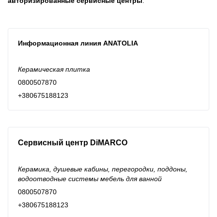
авторизированные сервисные центры
:
Информационная линия ANATOLIA
Керамическая плитка
0800507870
+380675188123
Сервисный центр DiMARCO
Керамика, душевые кабины, перегородки, поддоны,
водоотводные системы мебель для ванной
0800507870
+380675188123