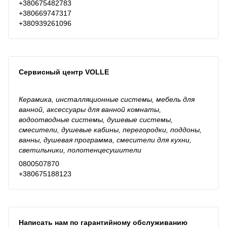
+380675482783
+380669747317
+380939261096
Сервисный центр VOLLE
Керамика, инсталляционные системы, мебель для
ванной, аксессуары для ванной комнаты,
водоотводные системы, душевые системы,
смесители, душевые кабины, перегородки, поддоны,
ванны, душевая программа, смесители для кухни,
светильники, полотенцесушители
0800507870
+380675188123
Написать нам по гарантийному обслуживанию