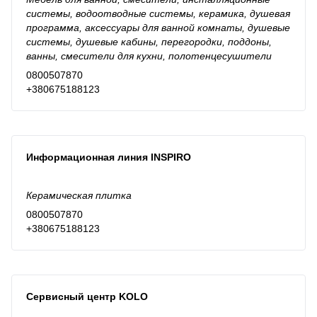
системы, водоотводные системы, керамика, душевая
программа, аксессуары для ванной комнаты, душевые
системы, душевые кабины, перегородки, поддоны,
ванны, смесители для кухни, полотенцесушители
0800507870
+380675188123
Информационная линия INSPIRO
Керамическая плитка
0800507870
+380675188123
Сервисный центр KOLO