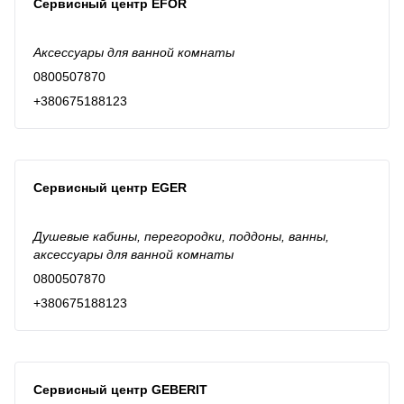
Сервисный центр EFOR
Аксессуары для ванной комнаты
0800507870
+380675188123
Сервисный центр EGER
Душевые кабины, перегородки, поддоны, ванны,
аксессуары для ванной комнаты
0800507870
+380675188123
Сервисный центр GEBERIT