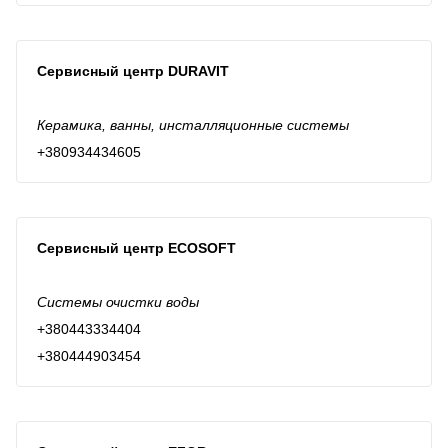
Сервисный центр DURAVIT
Керамика, ванны, инсталляционные системы
+380934434605
Сервисный центр ECOSOFT
Системы очистки воды
+380443334404
+380444903454