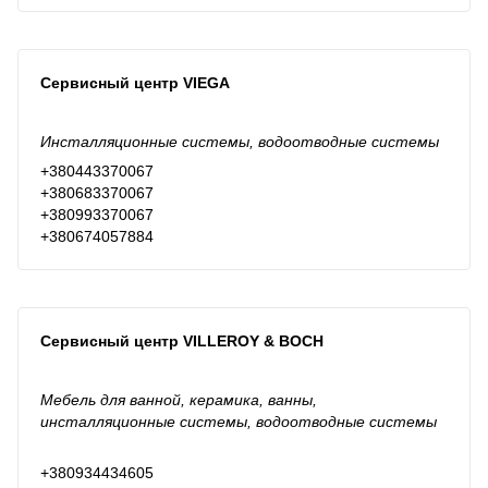
Сервисный центр VIEGA
Инсталляционные системы, водоотводные системы
+380443370067
+380683370067
+380993370067
+380674057884
Сервисный центр VILLEROY & BOCH
Мебель для ванной, керамика, ванны,
инсталляционные системы, водоотводные системы
+380934434605