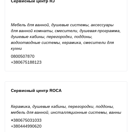
Сервисный центр RJ
Мебель для ванной, душевые системы, аксессуары
для ванной комнаты, смесители, душевая программа,
душевые кабины, перегородки, поддоны,
водоотводные системы, керамика, смесители для
кухни
0800507870
+380675188123
Сервисный центр ROCA
Керамика, душевые кабины, перегородки, поддоны,
мебель для ванной, инсталляционные системы, ванны
+
380675031033
+380444990620