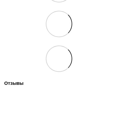
Отзывы