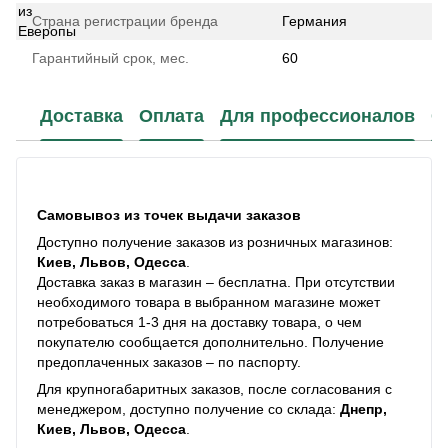
Страна регистрации бренда
Германия
Гарантийный срок, мес.
60
Доставка
Оплата
Для профессионалов
С
Самовывоз из точек выдачи заказов
Доступно получение заказов из розничных магазинов:
Киев, Львов, Одесса
.
Доставка заказ в магазин – бесплатна. При отсутствии
необходимого товара в выбранном магазине может
потребоваться 1-3 дня на доставку товара, о чем
покупателю сообщается дополнительно. Получение
предоплаченных заказов – по паспорту.
Для крупногабаритных заказов, после согласования с
менеджером, доступно получение со склада:
Днепр,
Киев, Львов, Одесса
.