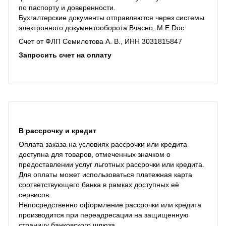
по паспорту и доверенности.
Бухгалтерские документы отправляются через системы
электронного документооборота Вчасно, M.E.Doc.
Счет от ФЛП Семилетова А. В., ИНН 3031815847
Запросить счет на оплату
В рассрочку и кредит
Оплата заказа на условиях рассрочки или кредита
доступна для товаров, отмеченных значком о
предоставлении услуг льготных рассрочки или кредита.
Для оплаты может использоваться платежная карта
соответствующего банка в рамках доступных её
сервисов.
Непосредственно оформление рассрочки или кредита
производится при переадресации на защищенную
страницу банковского шлюза.