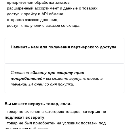
приоритетная обработка заказов;
расширенный ассортимент и данные о товарах;
доступ к прайсу и API обмена;
отправка заказов дропшип;
доступ к получению заказов со склада.
Написать нам для получения партнерского доступа
Согласно
«
Закону про защиту прав
потребителей
»
вы можете вернуть товар в
течении 14 дней со дня покупки.
Вы можете вернуть товар, если:
товар не включен в категорию товаров,
которые не
подлежат возврату
;
товар не был приобретен на условиях поставки под
индивидуальный заказ;