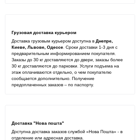
Грузовая доставка курьером
Доставка грузовым курьером доступна в
Днепре,
Киеве, Львове, Одессе
. Сроки доставки 1-3 дня с
предварительным информированием покупателя.
Заказы до 30 кг доставляются до двери, заказы более
30 кг доставляются до парковки. Услуги подъема на
этаж оплачиваются отдельно, о чем покупателю
сообщается дополнительно. Получение
предоплаченных заказов – по паспорту.
Доставка "Нова пошта"
Доступна доставка заказов службой «Нова Пошта» - в
отделение или адресная доставка.