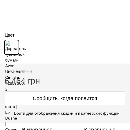
Цвет
Нет в наличии
6 464 грн
Сообщить, когда появится
Войти для отображения скидки и партнерских функций
%
В избранное
К сравнению