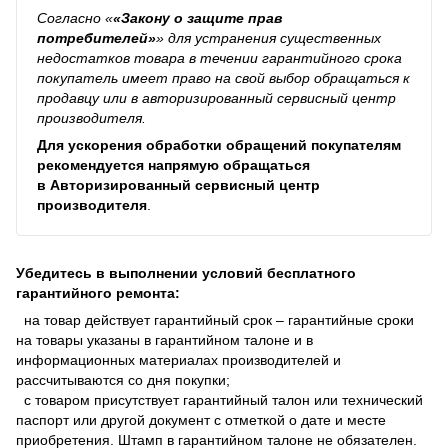
Согласно
«
«Закону о защите прав
потребителей»
»
для устранения существенных
недостатков товара в течении гарантийного срока
покупатель имеет право на свой выбор обращаться к
продавцу или в авторизированный сервисный центр
производителя.
Для ускорения обработки обращений покупателям
рекомендуется напрямую обращаться
в
Авторизированный сервисный центр
производителя
.
Убедитесь в выполнении условий бесплатного
гарантийного ремонта:
на товар действует гарантийный срок – гарантийные сроки
на товары указаны в гарантийном талоне и в
информационных материалах производителей и
рассчитываются со дня покупки;
с товаром присутствует гарантийный талон или технический
паспорт или другой документ с отметкой о дате и месте
приобретения. Штамп в гарантийном талоне не обязателен.