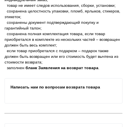
товар не имеет следов использования, сборки, установки;
сохранена целостность упаковки, пломб, ярлыков, стикеров,
этикеток;
сохранены документ подтверждающий покупку и
гарантийный талон;
сохранена полная комплектация товара, если товар
приобретался в комплекте из нескольких частей – возвращен
должен быть весь комплект;
если товар приобретался с подарком – подарок также
должен быть возвращен или его стоимость будет вычтена из
стоимости возврата;
заполнен
бланк Заявления на возврат товара
.
Написать нам по вопросам возврата товара