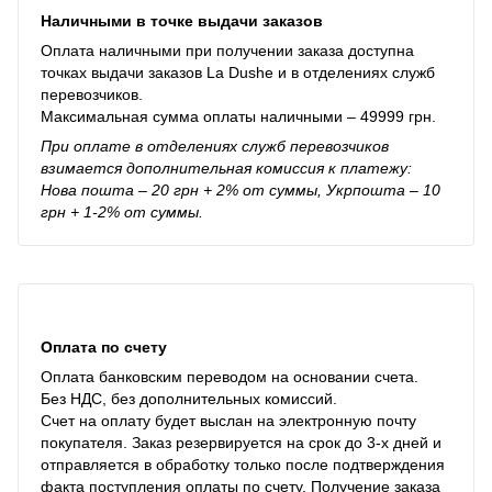
Наличными в точке выдачи заказов
Оплата наличными при получении заказа доступна
точках выдачи заказов La Dushe и в отделениях служб
перевозчиков.
Максимальная сумма оплаты наличными – 49999 грн.
При оплате в отделениях служб перевозчиков
взимается дополнительная комиссия к платежу:
Нова пошта – 20 грн + 2% от суммы, Укрпошта – 10
грн + 1-2% от суммы.
Оплата по счету
Оплата банковским переводом на основании счета.
Без НДС, без дополнительных комиссий.
Счет на оплату будет выслан на электронную почту
покупателя. Заказ резервируется на срок до 3-х дней и
отправляется в обработку только после подтверждения
факта поступления оплаты по счету. Получение заказа