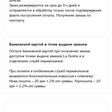
шлюза.
Заказ резервируется на срок до 3-х дней и
отправляется в обработку только после подтверждения
факта поступления оплаты. Получение заказа по
паспорту.
Банковской картой в точке выдачи заказов
Оплата банковской картой при получении заказа
доступна точках выдачи заказов La Dushe и в
отделениях служб перевозчиков.
При оплате в отделениях служб перевозчиков
взимается дополнительная комиссия к платежу:
Нова пошта – 20 грн + 2% от суммы, Укрпошта – 10
грн + 1-2% от суммы.