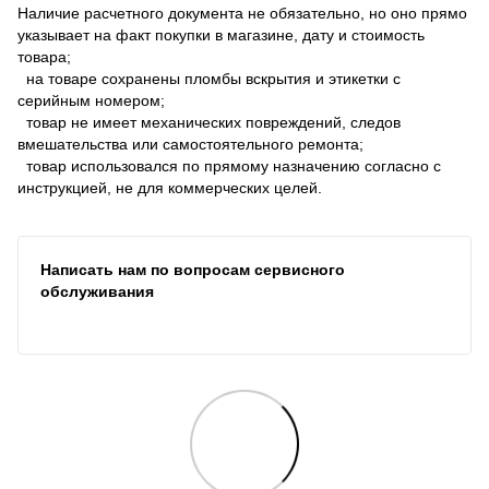
Наличие расчетного документа не обязательно, но оно прямо
указывает на факт покупки в магазине, дату и стоимость
товара;
на товаре сохранены пломбы вскрытия и этикетки с
серийным номером;
товар не имеет механических повреждений, следов
вмешательства или самостоятельного ремонта;
товар использовался по прямому назначению согласно с
инструкцией, не для коммерческих целей.
Написать нам по вопросам сервисного
обслуживания