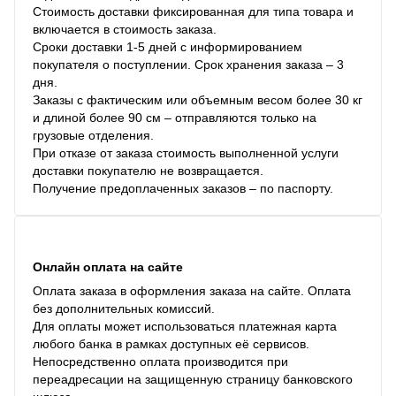
Стоимость доставки фиксированная для типа товара и
включается в стоимость заказа.
Сроки доставки 1-5 дней с информированием
покупателя о поступлении. Срок хранения заказа – 3
дня.
Заказы с фактическим или объемным весом более 30 кг
и длиной более 90 см – отправляются только на
грузовые отделения.
При отказе от заказа стоимость выполненной услуги
доставки покупателю не возвращается.
Получение предоплаченных заказов – по паспорту.
Онлайн оплата на сайте
Оплата заказа в оформления заказа на сайте. Оплата
без дополнительных комиссий.
Для оплаты может использоваться платежная карта
любого банка в рамках доступных её сервисов.
Непосредственно оплата производится при
переадресации на защищенную страницу банковского