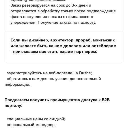
Заказ резервируется на срок до 3-х дней и
отправляется в обработку только после подтверждения
факта поступления оплаты от финансового
учереждения. Получение заказа по паспорту.
Если вы дизайнер, архитектор, прораб, монтажник
или желаете быть нашим дилером или ритейлером
- приглашаем вас стать нашим партнером:
зарегистрируйтесь на веб-портале La Dushe;
обратитесь к нам для получения дополнительной
информации.
Предлагаем получить преимущества доступа к В2В
порталу:
специальные цены со скидкой;
персональный менеджер;