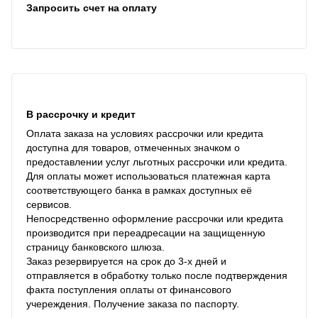
Запросить счет на оплату
В рассрочку и кредит
Оплата заказа на условиях рассрочки или кредита
доступна для товаров, отмеченных значком о
предоставлении услуг льготных рассрочки или кредита.
Для оплаты может использоваться платежная карта
соответствующего банка в рамках доступных её
сервисов.
Непосредственно оформление рассрочки или кредита
производится при переадресации на защищенную
страницу банковского шлюза.
Заказ резервируется на срок до 3-х дней и
отправляется в обработку только после подтверждения
факта поступления оплаты от финансового
учереждения. Получение заказа по паспорту.