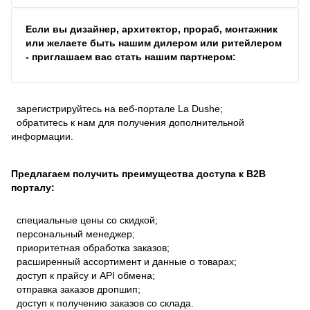
Если вы дизайнер, архитектор, прораб, монтажник
или желаете быть нашим дилером или ритейлером
- приглашаем вас стать нашим партнером:
зарегистрируйтесь на веб-портале La Dushe;
обратитесь к нам для получения дополнительной
информации.
Предлагаем получить преимущества доступа к В2В
порталу:
специальные цены со скидкой;
персональный менеджер;
приоритетная обработка заказов;
расширенный ассортимент и данные о товарах;
доступ к прайсу и API обмена;
отправка заказов дропшип;
доступ к получению заказов со склада.