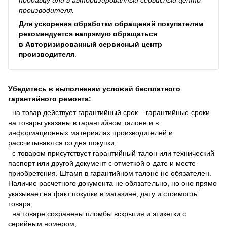
производителя.
Для ускорения обработки обращений покупателям
рекомендуется напрямую обращаться
в
Авторизированный сервисный центр
производителя
.
Убедитесь в выполнении условий бесплатного
гарантийного ремонта:
на товар действует гарантийный срок – гарантийные сроки
на товары указаны в гарантийном талоне и в
информационных материалах производителей и
рассчитываются со дня покупки;
с товаром присутствует гарантийный талон или технический
паспорт или другой документ с отметкой о дате и месте
приобретения. Штамп в гарантийном талоне не обязателен.
Наличие расчетного документа не обязательно, но оно прямо
указывает на факт покупки в магазине, дату и стоимость
товара;
на товаре сохранены пломбы вскрытия и этикетки с
серийным номером;