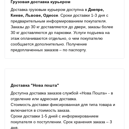
Грузовая доставка курьером
Доставка грузовым курьером доступна в
Днепре,
Киеве, Львове, Одессе
. Сроки доставки 1-3 дня с
предварительным информированием покупателя.
Заказы до 30 кг доставляются до двери, заказы более
30 кг доставляются до парковки. Услуги подъема на
этаж оплачиваются отдельно, о чем покупателю
сообщается дополнительно. Получение
предоплаченных заказов – по паспорту.
Доставка "Нова пошта"
Доступна доставка заказов службой «Нова Пошта» - в
отделение или адресная доставка.
Стоимость доставки фиксированная для типа товара и
включается в стоимость заказа.
Сроки доставки 1-5 дней с информированием
покупателя о поступлении. Срок хранения заказа – 3
дня.