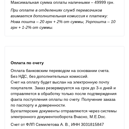
Максимальная сумма оплаты наличными – 49999 грн.
При оплате в отделениях служб перевозчиков
взимается дополнительная комиссия к платежу:
Нова пошта – 20 грн + 2% от суммы, Укрпошта – 10
грн + 1-2% от суммы.
Оплата по счету
Оплата банковским переводом на основании счета.
Без НДС, без дополнительных комиссий.
Счет на оплату будет выслан на электронную почту
покупателя. Заказ резервируется на срок до 3-х дней и
отправляется в обработку только после подтверждения
факта поступления оплаты по счету. Получение заказа
по паспорту и доверенности.
Бухгалтерские документы отправляются через системы
электронного документооборота Вчасно, M.E.Doc.
Счет от ФЛП Семилетова А. В., ИНН 3031815847