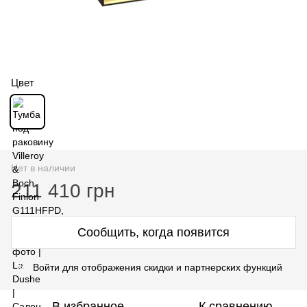
Цвет
Нет в наличии
211 410 грн
Сообщить, когда появится
Войти для отображения скидки и партнерских функций
%
В избранное
К сравнению