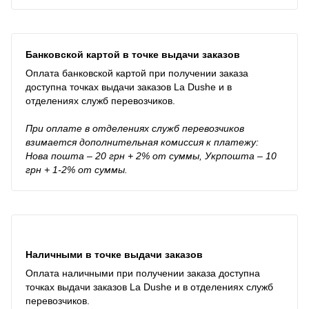
Банковской картой в точке выдачи заказов
Оплата банковской картой при получении заказа
доступна точках выдачи заказов La Dushe и в
отделениях служб перевозчиков.
При оплате в отделениях служб перевозчиков
взимается дополнительная комиссия к платежу:
Нова пошта – 20 грн + 2% от суммы, Укрпошта – 10
грн + 1-2% от суммы.
Наличными в точке выдачи заказов
Оплата наличными при получении заказа доступна
точках выдачи заказов La Dushe и в отделениях служб
перевозчиков.