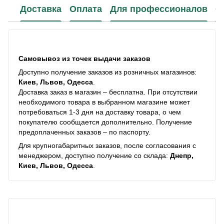
Доставка
Оплата
Для профессионалов
С
Самовывоз из точек выдачи заказов
Доступно получение заказов из розничных магазинов:
Киев, Львов, Одесса
.
Доставка заказ в магазин – бесплатна. При отсутствии
необходимого товара в выбранном магазине может
потребоваться 1-3 дня на доставку товара, о чем
покупателю сообщается дополнительно. Получение
предоплаченных заказов – по паспорту.
Для крупногабаритных заказов, после согласования с
менеджером, доступно получение со склада:
Днепр,
Киев, Львов, Одесса
.