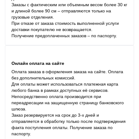
Заказы с фактическим или объемным весом более 30 кг
и длиной более 90 см – отправляются только на
грузовые отделения.
При отказе от заказа стоимость выполненной услуги
доставки покупателю не возвращается.
Получение предоплаченных заказов – по паспорту.
Онлайн оплата на сайте
Оплата заказа в оформления заказа на сайте. Оплата
без дополнительных комиссий.
Для оплаты может использоваться платежная карта
любого банка в рамках доступных её сервисов.
Непосредственно оплата производится при
переадресации на защищенную страницу банковского
шлюза.
Заказ резервируется на срок до 3-х дней и
отправляется в обработку только после подтверждения
факта поступления оплаты. Получение заказа по
паспорту.