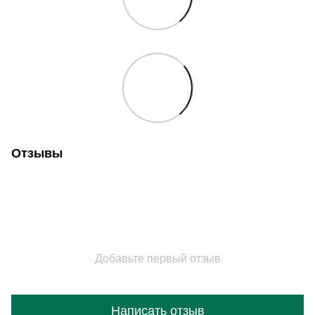
Отзывы
Добавьте первый отзыв
Написать отзыв