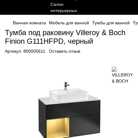
Ванная комната
Мебель для ванной
Тумбы для ванной
Ту
Тумба под раковину Villeroy & Boch
Finion G111HFPD, черный
Артикул:
800005611
Оставить отзыв