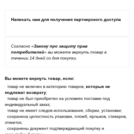
Написать нам для получения партнерского доступа
Согласно
«
Закону про защиту прав
потребителей
»
вы можете вернуть товар в
течении 14 дней со дня покупки.
Вы можете вернуть товар, если:
товар не включен в категорию товаров,
которые не
подлежат возврату
;
товар не был приобретен на условиях поставки под
индивидуальный заказ;
товар не имеет следов использования, сборки, установки;
сохранена целостность упаковки, пломб, ярлыков, стикеров,
этикеток;
сохранены документ подтверждающий покупку и