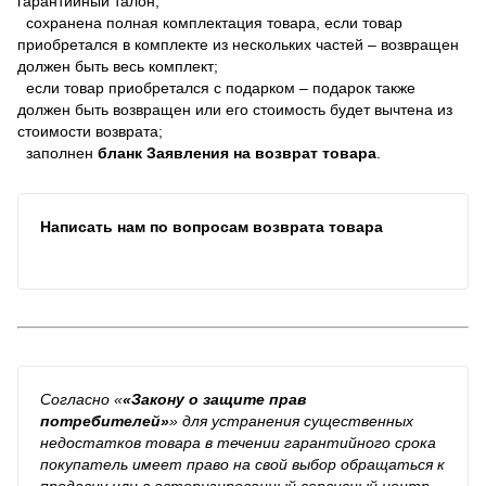
гарантийный талон;
сохранена полная комплектация товара, если товар
приобретался в комплекте из нескольких частей – возвращен
должен быть весь комплект;
если товар приобретался с подарком – подарок также
должен быть возвращен или его стоимость будет вычтена из
стоимости возврата;
заполнен
бланк Заявления на возврат товара
.
Написать нам по вопросам возврата товара
Согласно
«
«Закону о защите прав
потребителей»
»
для устранения существенных
недостатков товара в течении гарантийного срока
покупатель имеет право на свой выбор обращаться к
продавцу или в авторизированный сервисный центр