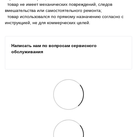
товар не имеет механических повреждений, следов
вмешательства или самостоятельного ремонта;
товар использовался по прямому назначению согласно с
инструкцией, не для коммерческих целей.
Написать нам по вопросам сервисного
обслуживания