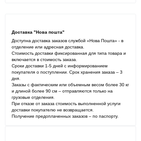
Доставка "Нова пошта"
Доступна доставка заказов службой «Нова Пошта» - в
отделение или адресная доставка.
Стоимость доставки фиксированная для типа товара и
включается в стоимость заказа.
Сроки доставки 1-5 дней с информированием
покупателя о поступлении. Срок хранения заказа – 3
дня.
Заказы с фактическим или объемным весом более 30 кг
и длиной более 90 см – отправляются только на
грузовые отделения.
При отказе от заказа стоимость выполненной услуги
доставки покупателю не возвращается.
Получение предоплаченных заказов – по паспорту.