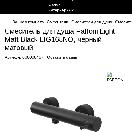
Ванная комната
Смесители
Смесители для душа
Смесите
Смеситель для душа Paffoni Light
Matt Black LIG168NO, черный
матовый
Артикул:
800008457
Оставить отзыв