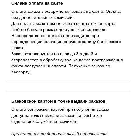
Онлайн оплата на сайте
Оплата заказа в оформления заказа на сайте. Оплата
без дополнительных комиссий.
Для оплаты может использоваться платежная карта
любого банка в рамках доступных её сервисов.
Непосредственно оплата производится при
переадресации на защищенную страницу банковского
шлюза.
Заказ резервируется на срок до 3-х дней и
отправляется в обработку только после подтверждения
факта поступления оплаты. Получение заказа по
паспорту.
Банковской картой в точке выдачи заказов
Оплата банковской картой при получении заказа
доступна точках выдачи заказов La Dushe и в
отделениях служб перевозчиков.
При оплате в отделениях служб перевозчиков