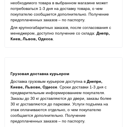
необходимого товара в выбранном магазине может
потребоваться 1-3 дня на доставку товара, о чем
покупателю сообщается дополнительно. Получение
предоплаченных заказов – по паспорту.
Для крупногабаритных заказов, после согласования с
менеджером, доступно получение со склада:
Днепр,
Киев, Львов, Одесса
.
Грузовая доставка курьером
Доставка грузовым курьером доступна в
Днепре,
Киеве, Львове, Одессе
. Сроки доставки 1-3 дня с
предварительным информированием покупателя.
Заказы до 30 кг доставляются до двери, заказы более
30 кг доставляются до парковки. Услуги подъема на
этаж оплачиваются отдельно, о чем покупателю
сообщается дополнительно. Получение
предоплаченных заказов – по паспорту.