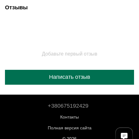
Отзывы
Добавьте первый отзыв
Написать отзыв
+380675192429
Контакты
Полная версия сайта
© 2026