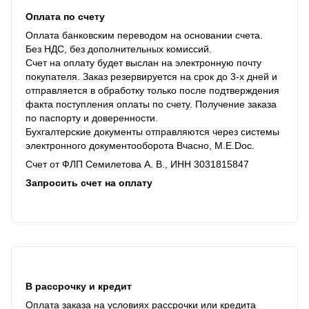
Оплата по счету
Оплата банковским переводом на основании счета.
Без НДС, без дополнительных комиссий.
Счет на оплату будет выслан на электронную почту
покупателя. Заказ резервируется на срок до 3-х дней и
отправляется в обработку только после подтверждения
факта поступления оплаты по счету. Получение заказа
по паспорту и доверенности.
Бухгалтерские документы отправляются через системы
электронного документооборота Вчасно, M.E.Doc.
Счет от ФЛП Семилетова А. В., ИНН 3031815847
Запросить счет на оплату
В рассрочку и кредит
Оплата заказа на условиях рассрочки или кредита