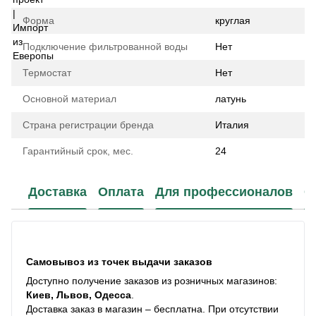
Форма
круглая
Подключение фильтрованной воды
Нет
Термостат
Нет
Основной материал
латунь
Страна регистрации бренда
Италия
Гарантийный срок, мес.
24
Доставка
Оплата
Для профессионалов
С
Самовывоз из точек выдачи заказов
Доступно получение заказов из розничных магазинов:
Киев, Львов, Одесса
.
Доставка заказ в магазин – бесплатна. При отсутствии