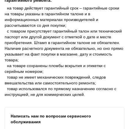
гарантийного ремонта:
на товар действует гарантийный срок – гарантийные сроки
на товары указаны в гарантийном талоне и в
информационных материалах производителей и
рассчитываются со дня покупки;
с товаром присутствует гарантийный талон или технический
паспорт или другой документ с отметкой о дате и месте
приобретения. Штамп в гарантийном талоне не обязателен.
Наличие расчетного документа не обязательно, но оно прямо
указывает на факт покупки в магазине, дату и стоимость
товара;
на товаре сохранены пломбы вскрытия и этикетки с
серийным номером;
товар не имеет механических повреждений, следов
вмешательства или самостоятельного ремонта;
товар использовался по прямому назначению согласно с
инструкцией, не для коммерческих целей.
Написать нам по вопросам сервисного
обслуживания