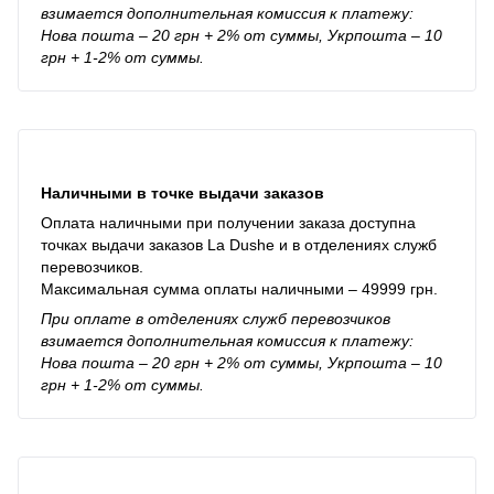
взимается дополнительная комиссия к платежу:
Нова пошта – 20 грн + 2% от суммы, Укрпошта – 10
грн + 1-2% от суммы.
Наличными в точке выдачи заказов
Оплата наличными при получении заказа доступна
точках выдачи заказов La Dushe и в отделениях служб
перевозчиков.
Максимальная сумма оплаты наличными – 49999 грн.
При оплате в отделениях служб перевозчиков
взимается дополнительная комиссия к платежу:
Нова пошта – 20 грн + 2% от суммы, Укрпошта – 10
грн + 1-2% от суммы.