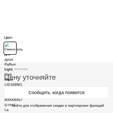
Цвет
Нет в наличии
Цену уточняйте
Сообщить, когда появится
Войти для отображения скидки и партнерских функций
%