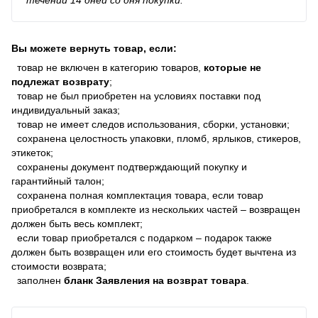
Вы можете вернуть товар, если:
товар не включен в категорию товаров,
которые не
подлежат возврату
;
товар не был приобретен на условиях поставки под
индивидуальный заказ;
товар не имеет следов использования, сборки, установки;
сохранена целостность упаковки, пломб, ярлыков, стикеров,
этикеток;
сохранены документ подтверждающий покупку и
гарантийный талон;
сохранена полная комплектация товара, если товар
приобретался в комплекте из нескольких частей – возвращен
должен быть весь комплект;
если товар приобретался с подарком – подарок также
должен быть возвращен или его стоимость будет вычтена из
стоимости возврата;
заполнен
бланк Заявления на возврат товара
.