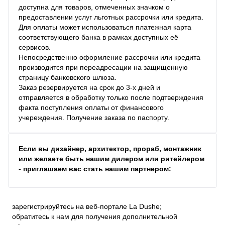
доступна для товаров, отмеченных значком о
предоставлении услуг льготных рассрочки или кредита.
Для оплаты может использоваться платежная карта
соответствующего банка в рамках доступных её
сервисов.
Непосредственно оформление рассрочки или кредита
производится при переадресации на защищенную
страницу банковского шлюза.
Заказ резервируется на срок до 3-х дней и
отправляется в обработку только после подтверждения
факта поступления оплаты от финансового
учереждения. Получение заказа по паспорту.
Если вы дизайнер, архитектор, прораб, монтажник
или желаете быть нашим дилером или ритейлером
- приглашаем вас стать нашим партнером:
зарегистрируйтесь на веб-портале La Dushe;
обратитесь к нам для получения дополнительной