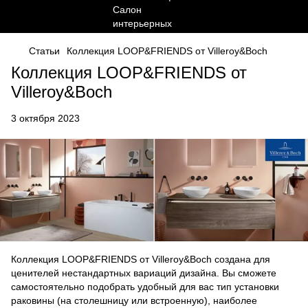
Статьи
Коллекция LOOP&FRIENDS от Villeroy&Boch
Коллекция LOOP&FRIENDS от
Villeroy&Boch
3 октября 2023
Коллекция LOOP&FRIENDS от Villeroy&Boch создана для
ценителей нестандартных вариаций дизайна. Вы сможете
самостоятельно подобрать удобный для вас тип установки
раковины (на столешницу или встроенную), наиболее