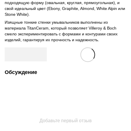
подходящую форму (овальная, круглая, прямоугольная), и
свой идеальный цвет (Ebony, Graphite, Almond, White Alpin или
Stone White).
Изящные тонкие стенки умывальников выполнены из
материала TitanCeram, который позволяет Villeroy & Boch
смело экспериментировать с формами и контурами своих
изделий, гарантируя их прочность и надежность.
Обсуждение
Добавьте первый отзыв