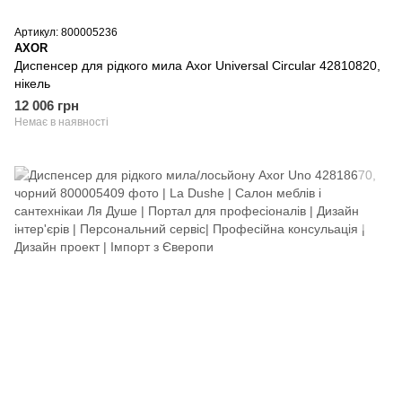
Артикул: 800005236
AXOR
Диспенсер для рідкого мила Axor Universal Circular 42810820,
нікель
12 006 грн
Немає в наявності