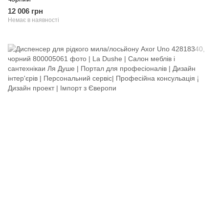
12 006 грн
Немає в наявності