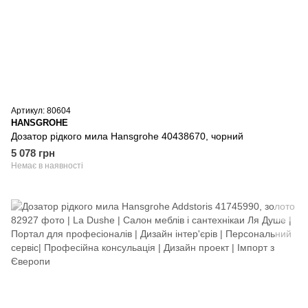
Артикул: 80604
HANSGROHE
Дозатор рідкого мила Hansgrohe 40438670, чорний
5 078 грн
Немає в наявності