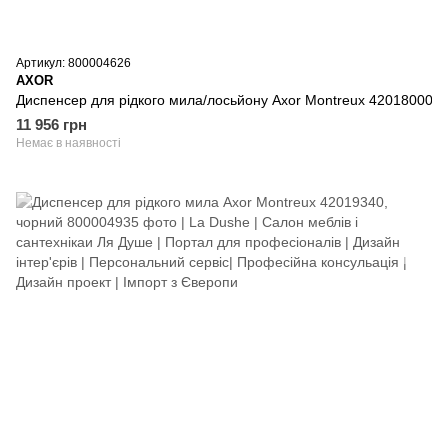
Артикул: 800004626
AXOR
Диспенсер для рідкого мила/лосьйону Axor Montreux 42018000
11 956 грн
Немає в наявності