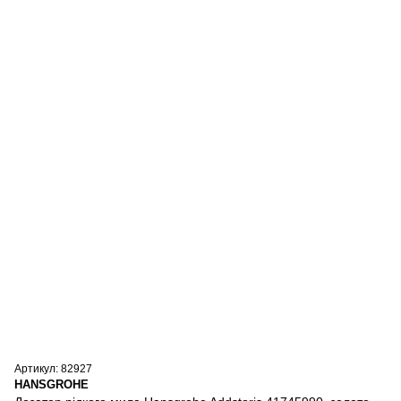
Артикул: 82927
HANSGROHE