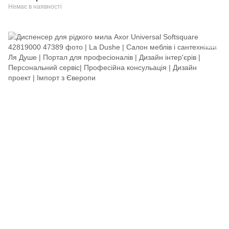
Немає в наявності