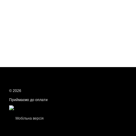
© 2026
Приймаємо до оплати
Мобільна версія