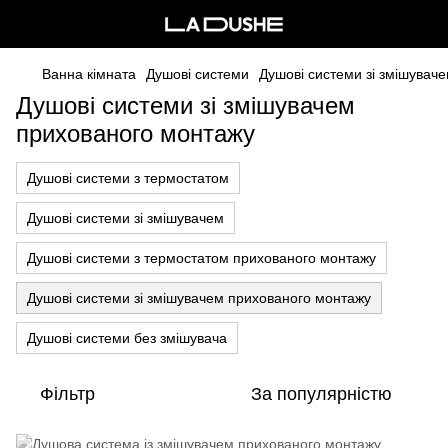
Ванна кімната
Душові системи
Душові системи зі змішувач
Душові системи зі змішувачем
прихованого монтажу
Душові системи з термостатом
Душові системи зі змішувачем
Душові системи з термостатом прихованого монтажу
Душові системи зі змішувачем прихованого монтажу
Душові системи без змішувача
Фільтр
За популярністю