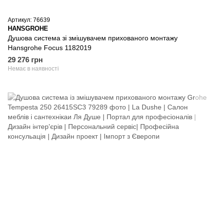
Артикул: 76639
HANSGROHE
Душова система зі змішувачем прихованого монтажу
Hansgrohe Focus 1182019
29 276 грн
Немає в наявності