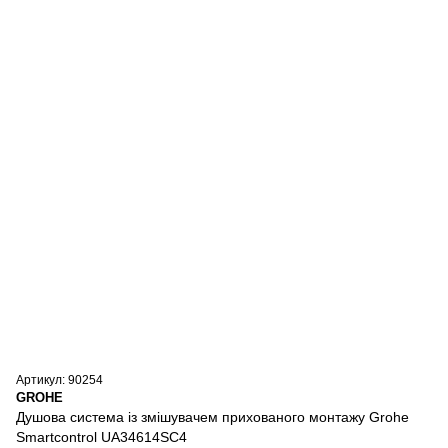
Артикул: 90254
GROHE
Душова система із змішувачем прихованого монтажу Grohe
Smartcontrol UA34614SC4