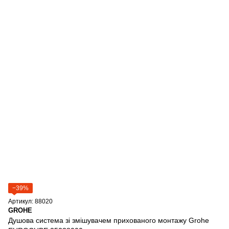
−39%
Артикул: 88020
GROHE
Душова система зі змішувачем прихованого монтажу Grohe