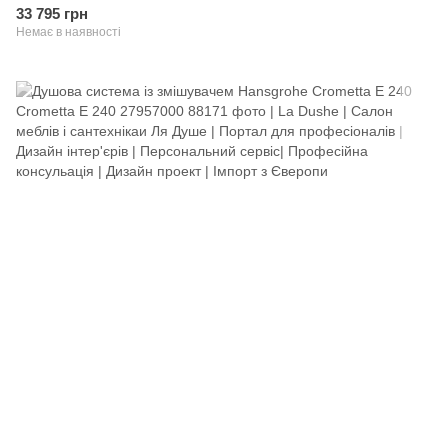
33 795 грн
Немає в наявності