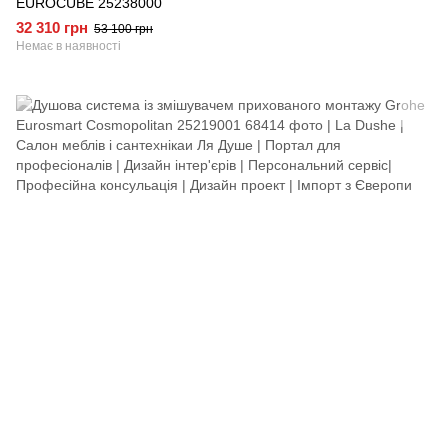
EUROCUBE 25238000
32 310 грн
53 100 грн
Немає в наявності