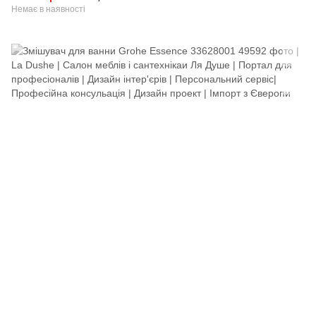
Немає в наявності