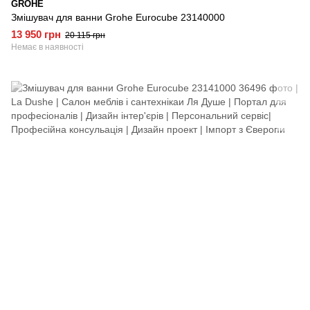
GROHE
Змішувач для ванни Grohe Eurocube 23140000
13 950 грн
20 115 грн
Немає в наявності