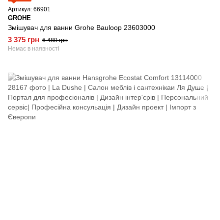
Артикул: 66901
GROHE
Змішувач для ванни Grohe Bauloop 23603000
3 375 грн
6 480 грн
Немає в наявності