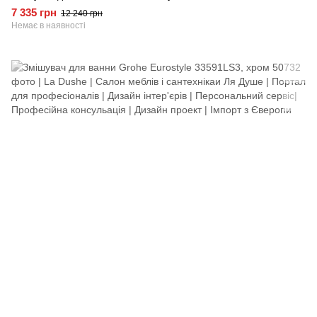
7 335 грн
12 240 грн
Немає в наявності