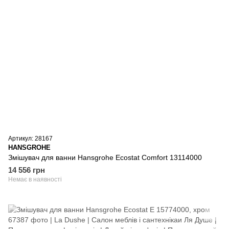
Артикул: 28167
HANSGROHE
Змішувач для ванни Hansgrohe Ecostat Comfort 13114000
14 556 грн
Немає в наявності