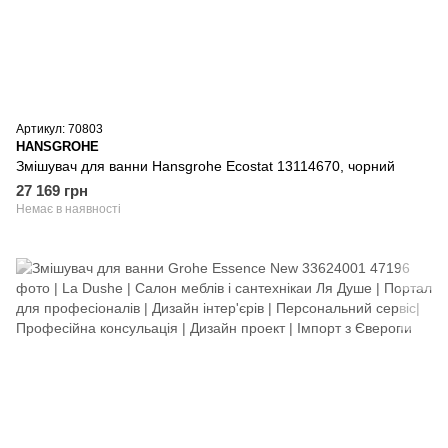
Артикул: 70803
HANSGROHE
Змішувач для ванни Hansgrohe Ecostat 13114670, чорний
27 169 грн
Немає в наявності