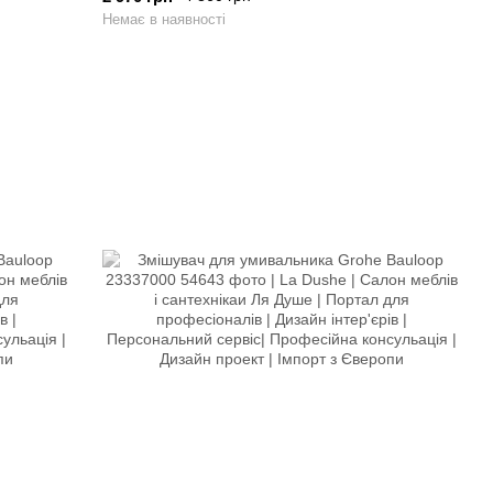
Немає в наявності