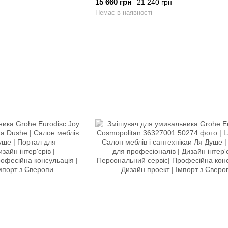
15 660 грн
21 240 грн
Немає в наявності