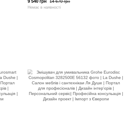
9 540 грн
14 670 грн
Немає в наявності