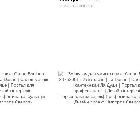
Немає в наявності