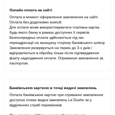
Онлайн оплата на сайті
Оплата в момент оформлення замовлення на сайті.
Оплата без додаткових комісій.
Для оплати може використовуватися платіжна картка
будь-якого банку в рамках доступних її сервісів.
Безпосередньо оплата здійснюється під час
переадресації на захищену сторінку банківського шлюзу.
Замовлення резервується на термін до 3-х днів і
відправляється в обробку тільки після підтвердження
факту надходження оплати. Отримання замовлення за
паспортом.
Банківською карткою в точці видачі замовлень
Оплата банківською картою при отриманні замовлення
доступна точках видачі замовлень La Dushe чи у
відділеннях служб перевізників.