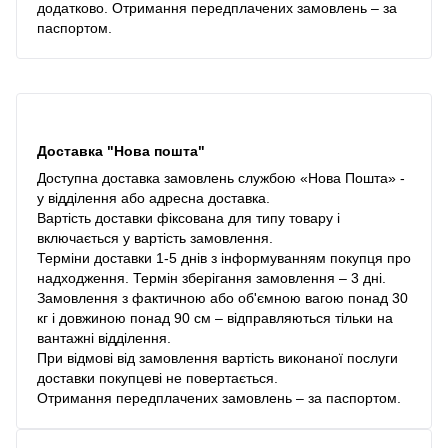
додатково. Отримання передплачених замовлень – за
паспортом.
Доставка "Нова пошта"
Доступна доставка замовлень службою «Нова Пошта» -
у відділення або адресна доставка.
Вартість доставки фіксована для типу товару і
включається у вартість замовлення.
Терміни доставки 1-5 днів з інформуванням покупця про
надходження. Термін зберігання замовлення – 3 дні.
Замовлення з фактичною або об'ємною вагою понад 30
кг і довжиною понад 90 см – відправляються тільки на
вантажні відділення.
При відмові від замовлення вартість виконаної послуги
доставки покупцеві не повертається.
Отримання передплачених замовлень – за паспортом.