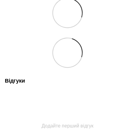
Відгуки
Додайте перший відгук