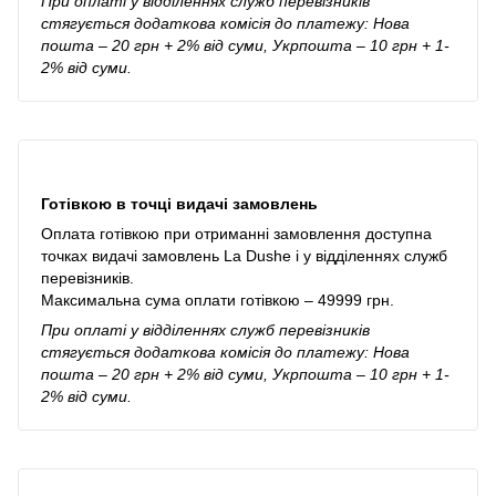
При оплаті у відділеннях служб перевізників
стягується додаткова комісія до платежу: Нова
пошта – 20 грн + 2% від суми, Укрпошта – 10 грн + 1-
2% від суми.
Готівкою в точці видачі замовлень
Оплата готівкою при отриманні замовлення доступна
точках видачі замовлень La Dushe і у відділеннях служб
перевізників.
Максимальна сума оплати готівкою – 49999 грн.
При оплаті у відділеннях служб перевізників
стягується додаткова комісія до платежу: Нова
пошта – 20 грн + 2% від суми, Укрпошта – 10 грн + 1-
2% від суми.