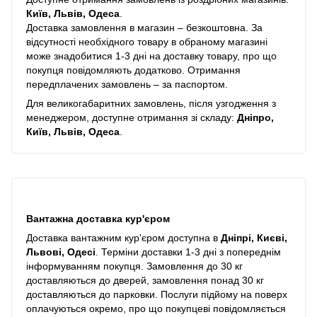
Київ, Львів, Одеса
.
Доставка замовлення в магазин – безкоштовна. За
відсутності необхідного товару в обраному магазині
може знадобитися 1-3 дні на доставку товару, про що
покупця повідомляють додатково. Отримання
передплачених замовлень – за паспортом.
Для великогабаритних замовлень, після узгодження з
менеджером, доступне отримання зі складу:
Дніпро,
Київ, Львів, Одеса
.
Вантажна доставка кур'єром
Доставка вантажним кур'єром доступна в
Дніпрі, Києві,
Львові, Одесі
. Терміни доставки 1-3 дні з попереднім
інформуванням покупця. Замовлення до 30 кг
доставляються до дверей, замовлення понад 30 кг
доставляються до парковки. Послуги підйому на поверх
оплачуються окремо, про що покупцеві повідомляється