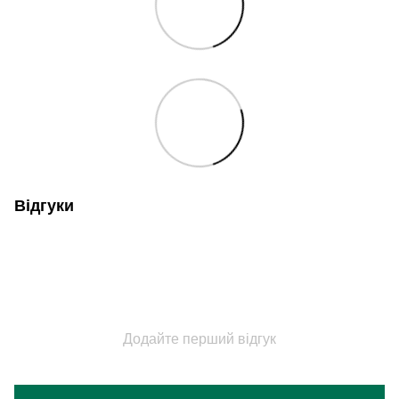
Відгуки
Додайте перший відгук