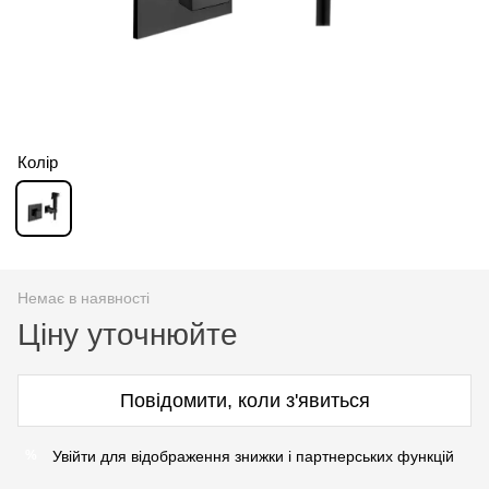
Колір
Немає в наявності
Ціну уточнюйте
Повідомити, коли з'явиться
Увійти для відображення знижки і партнерських функцій
%