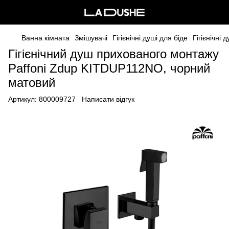
Ванна кімната
Змішувачі
Гігієнічні душі для біде
Гігієнічні
Гігієнічний душ прихованого монтажу
Paffoni Zdup KITDUP112NO, чорний
матовий
Артикул:
800009727
Написати відгук