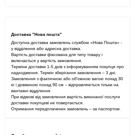
Доставка "Нова пошта"
Доступна доставка замовлень службою «Нова Пошта» -
у відділення або адресна доставка.
Вартість доставки фіксована для типу товару і
включається у вартість замовлення.
Терміни доставки 1-5 днів з інформуванням покупця про
надходження. Термін зберігання замовлення – 3 дні.
Замовлення з фактичною або об'ємною вагою понад 30
кг і довжиною понад 90 см – відправляються тільки на
вантажні відділення.
При відмові від замовлення вартість виконаної послуги
доставки покупцеві не повертається.
Отримання передплачених замовлень – за паспортом.