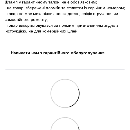
Штамп у гарантійному талоні не є обов'язковим;
на товарі збережені пломби та етикетки із серійним номером;
товар не має механічних пошкоджень, слідів втручання чи
самостійного ремонту;
товар використовувався за прямим призначенням згідно з
інструкцією, не для комерційних цілей.
Написати нам з гарантійного обслуговування