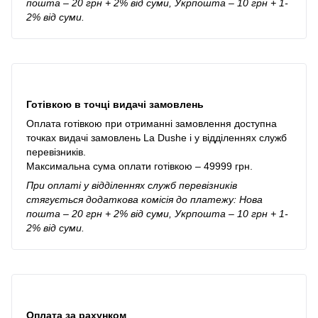
пошта – 20 грн + 2% від суми, Укрпошта – 10 грн + 1-
2% від суми.
Готівкою в точці видачі замовлень
Оплата готівкою при отриманні замовлення доступна
точках видачі замовлень La Dushe і у відділеннях служб
перевізників.
Максимальна сума оплати готівкою – 49999 грн.
При оплаті у відділеннях служб перевізників
стягується додаткова комісія до платежу: Нова
пошта – 20 грн + 2% від суми, Укрпошта – 10 грн + 1-
2% від суми.
Оплата за рахунком