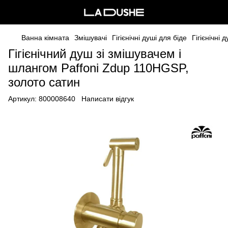
Ванна кімната
Змішувачі
Гігієнічні душі для біде
Гігієнічні
Гігієнічний душ зі змішувачем і
шлангом Paffoni Zdup 110HGSP,
золото сатин
Артикул:
800008640
Написати відгук