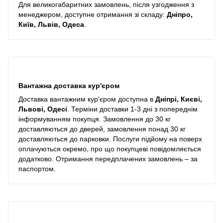
Для великогабаритних замовлень, після узгодження з
менеджером, доступне отримання зі складу:
Дніпро,
Київ, Львів, Одеса
.
Вантажна доставка кур'єром
Доставка вантажним кур'єром доступна в
Дніпрі, Києві,
Львові, Одесі
. Терміни доставки 1-3 дні з попереднім
інформуванням покупця. Замовлення до 30 кг
доставляються до дверей, замовлення понад 30 кг
доставляються до парковки. Послуги підйому на поверх
оплачуються окремо, про що покупцеві повідомляється
додатково. Отримання передплачених замовлень – за
паспортом.