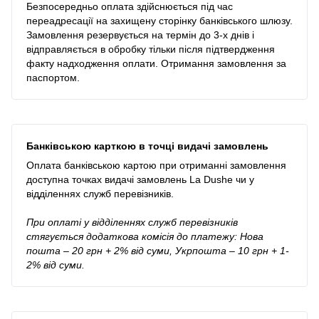
Безпосередньо оплата здійснюється під час
переадресації на захищену сторінку банківського шлюзу.
Замовлення резервується на термін до 3-х днів і
відправляється в обробку тільки після підтвердження
факту надходження оплати. Отримання замовлення за
паспортом.
Банківською карткою в точці видачі замовлень
Оплата банківською картою при отриманні замовлення
доступна точках видачі замовлень La Dushe чи у
відділеннях служб перевізників.
При оплаті у відділеннях служб перевізників
стягується додаткова комісія до платежу: Нова
пошта – 20 грн + 2% від суми, Укрпошта – 10 грн + 1-
2% від суми.