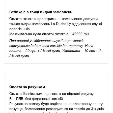
Готівкою в точці видачі замовлень
Оплата готівкою при отриманні замовлення доступна
точках видачі замовлень La Dushe і у відділеннях служб
перевізників.
Максимальна сума оплати готівкою – 49999 грн.
При оплаті у відділеннях служб перевізників
стягується додаткова комісія до платежу: Нова
пошта – 20 грн + 2% від суми, Укрпошта – 10 грн + 1-
2% від суми.
Оплата за рахунком
Оплата банківським переказом на підставі рахунку.
Без ПДВ, без додаткових комісій.
Рахунок на оплату буде надіслано на електронну пошту
покупця. Замовлення резервується на термін до 3-х днів