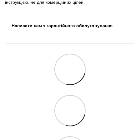
інструкцією, не для комерційних цілей.
Написати нам з гарантійного обслуговування