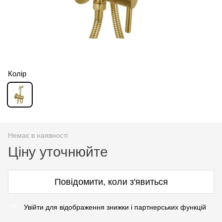
Колір
Немає в наявності
Ціну уточнюйте
Повідомити, коли з'явиться
Увійти для відображення знижки і партнерських функцій
%