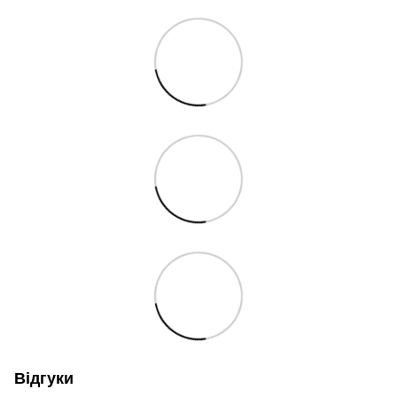
Відгуки