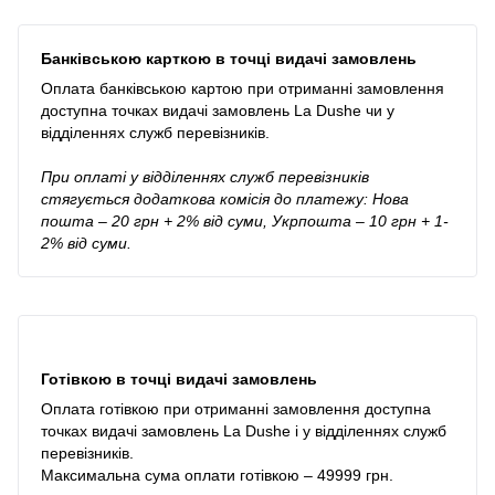
Банківською карткою в точці видачі замовлень
Оплата банківською картою при отриманні замовлення
доступна точках видачі замовлень La Dushe чи у
відділеннях служб перевізників.
При оплаті у відділеннях служб перевізників
стягується додаткова комісія до платежу: Нова
пошта – 20 грн + 2% від суми, Укрпошта – 10 грн + 1-
2% від суми.
Готівкою в точці видачі замовлень
Оплата готівкою при отриманні замовлення доступна
точках видачі замовлень La Dushe і у відділеннях служб
перевізників.
Максимальна сума оплати готівкою – 49999 грн.