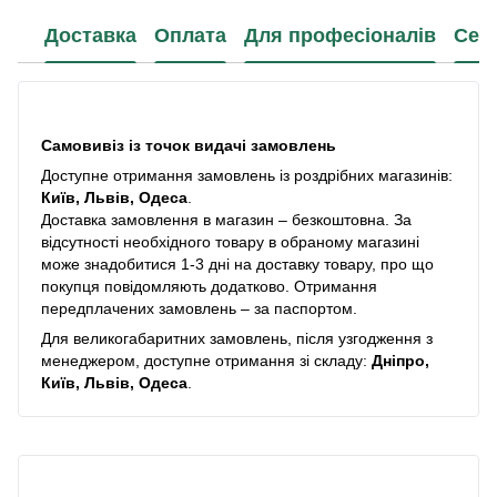
Доставка
Оплата
Для професіоналів
Сер
Самовивіз із точок видачі замовлень
Доступне отримання замовлень із роздрібних магазинів:
Київ, Львів, Одеса
.
Доставка замовлення в магазин – безкоштовна. За
відсутності необхідного товару в обраному магазині
може знадобитися 1-3 дні на доставку товару, про що
покупця повідомляють додатково. Отримання
передплачених замовлень – за паспортом.
Для великогабаритних замовлень, після узгодження з
менеджером, доступне отримання зі складу:
Дніпро,
Київ, Львів, Одеса
.