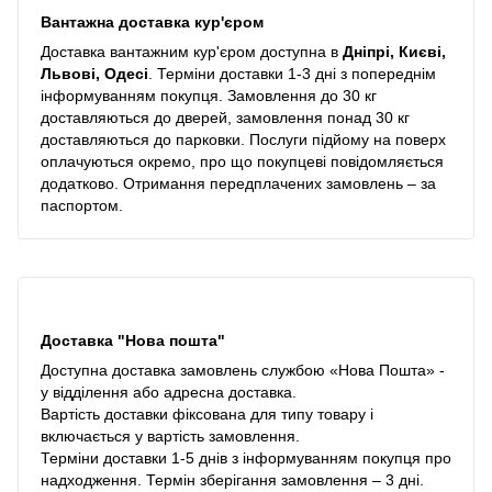
Вантажна доставка кур'єром
Доставка вантажним кур'єром доступна в
Дніпрі, Києві,
Львові, Одесі
. Терміни доставки 1-3 дні з попереднім
інформуванням покупця. Замовлення до 30 кг
доставляються до дверей, замовлення понад 30 кг
доставляються до парковки. Послуги підйому на поверх
оплачуються окремо, про що покупцеві повідомляється
додатково. Отримання передплачених замовлень – за
паспортом.
Доставка "Нова пошта"
Доступна доставка замовлень службою «Нова Пошта» -
у відділення або адресна доставка.
Вартість доставки фіксована для типу товару і
включається у вартість замовлення.
Терміни доставки 1-5 днів з інформуванням покупця про
надходження. Термін зберігання замовлення – 3 дні.