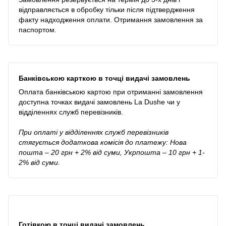
відправляється в обробку тільки після підтвердження
факту надходження оплати. Отримання замовлення за
паспортом.
Банківською карткою в точці видачі замовлень
Оплата банківською картою при отриманні замовлення
доступна точках видачі замовлень La Dushe чи у
відділеннях служб перевізників.
При оплаті у відділеннях служб перевізників
стягується додаткова комісія до платежу: Нова
пошта – 20 грн + 2% від суми, Укрпошта – 10 грн + 1-
2% від суми.
Готівкою в точці видачі замовлень