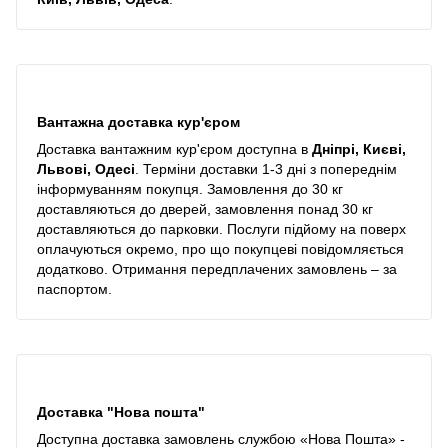
Вантажна доставка кур'єром
Доставка вантажним кур'єром доступна в
Дніпрі, Києві,
Львові, Одесі
. Терміни доставки 1-3 дні з попереднім
інформуванням покупця. Замовлення до 30 кг
доставляються до дверей, замовлення понад 30 кг
доставляються до парковки. Послуги підйому на поверх
оплачуються окремо, про що покупцеві повідомляється
додатково. Отримання передплачених замовлень – за
паспортом.
Доставка "Нова пошта"
Доступна доставка замовлень службою «Нова Пошта» -