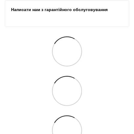
Написати нам з гарантійного обслуговування