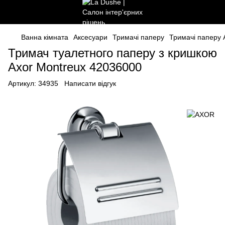
Ванна кімната
Аксесуари
Тримачі паперу
Тримачі паперу
Тримач туалетного паперу з кришкою
Axor Montreux 42036000
Артикул:
34935
Написати відгук