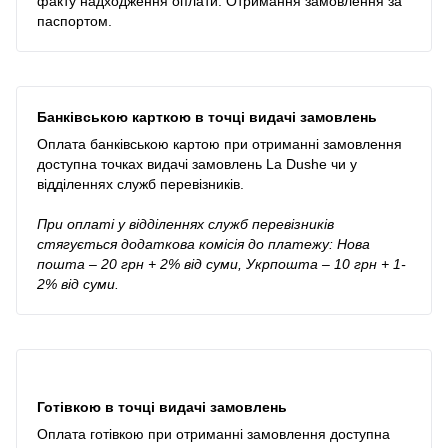
факту надходження оплати. Отримання замовлення за
паспортом.
Банківською карткою в точці видачі замовлень
Оплата банківською картою при отриманні замовлення
доступна точках видачі замовлень La Dushe чи у
відділеннях служб перевізників.
При оплаті у відділеннях служб перевізників
стягується додаткова комісія до платежу: Нова
пошта – 20 грн + 2% від суми, Укрпошта – 10 грн + 1-
2% від суми.
Готівкою в точці видачі замовлень
Оплата готівкою при отриманні замовлення доступна