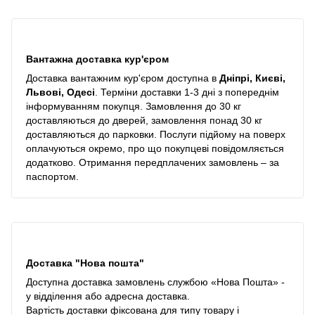
Вантажна доставка кур'єром
Доставка вантажним кур'єром доступна в
Дніпрі, Києві,
Львові, Одесі
. Терміни доставки 1-3 дні з попереднім
інформуванням покупця. Замовлення до 30 кг
доставляються до дверей, замовлення понад 30 кг
доставляються до парковки. Послуги підйому на поверх
оплачуються окремо, про що покупцеві повідомляється
додатково. Отримання передплачених замовлень – за
паспортом.
Доставка "Нова пошта"
Доступна доставка замовлень службою «Нова Пошта» -
у відділення або адресна доставка.
Вартість доставки фіксована для типу товару і