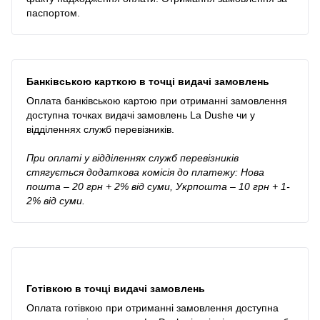
паспортом.
Банківською карткою в точці видачі замовлень
Оплата банківською картою при отриманні замовлення
доступна точках видачі замовлень La Dushe чи у
відділеннях служб перевізників.
При оплаті у відділеннях служб перевізників
стягується додаткова комісія до платежу: Нова
пошта – 20 грн + 2% від суми, Укрпошта – 10 грн + 1-
2% від суми.
Готівкою в точці видачі замовлень
Оплата готівкою при отриманні замовлення доступна