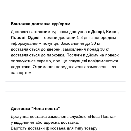
Вантажна доставка кур'єром
Доставка вантажним кур'єром доступна в
Дніпрі, Києві,
Львові, Одесі
. Терміни доставки 1-3 дні з попереднім
інформуванням покупця. Замовлення до 30 кг
доставляються до дверей, замовлення понад 30 кг
доставляються до парковки. Послуги підйому на поверх
оплачуються окремо, про що покупцеві повідомляється
додатково. Отримання передплачених замовлень – за
паспортом.
Доставка "Нова пошта"
Доступна доставка замовлень службою «Нова Пошта» -
у відділення або адресна доставка.
Вартість доставки фіксована для типу товару і