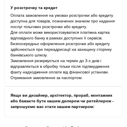
У розстрочку та кредит
Оплата замовлення на умовах розстрочки або кредиту
доступна для товарів, позначених значком про надання
послуг пільгових розстрочки або кредиту.
Для оплати може використовуватися платіжна картка
відповідного банку в рамках доступних її сервісів.
Безпосередньо оформлення розстрочки або кредиту
здійснюється при переадресації на захищену сторінку
банківського шлюзу.
Замовлення резервується на термін до 3-х днів і
відправляється в обробку тільки після підтвердження
факту надходження оплати від фінансової установи.
Отримання замовлення за паспортом.
Якщо ви дизайнер, архітектор, прораб, монтажник
або бажаєте бути нашим дилером чи ритейлером -
запрошуємо вас стати нашим партнером: