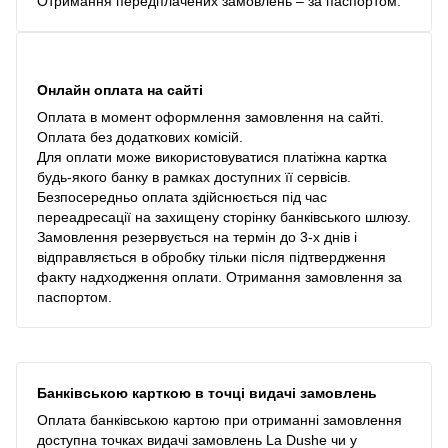
Отримання передплачених замовлень – за паспортом.
Онлайн оплата на сайті
Оплата в момент оформлення замовлення на сайті.
Оплата без додаткових комісій.
Для оплати може використовуватися платіжна картка
будь-якого банку в рамках доступних її сервісів.
Безпосередньо оплата здійснюється під час
переадресації на захищену сторінку банківського шлюзу.
Замовлення резервується на термін до 3-х днів і
відправляється в обробку тільки після підтвердження
факту надходження оплати. Отримання замовлення за
паспортом.
Банківською карткою в точці видачі замовлень
Оплата банківською картою при отриманні замовлення
доступна точках видачі замовлень La Dushe чи у