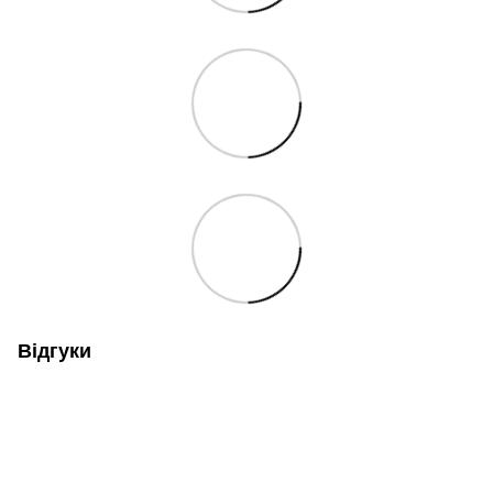
Відгуки