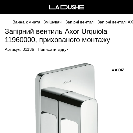
Ванна кімната
Змішувачі
Запірні вентилі
Запірні вентилі A
Запірний вентиль Axor Urquiola
11960000, прихованого монтажу
Артикул:
31136
Написати відгук