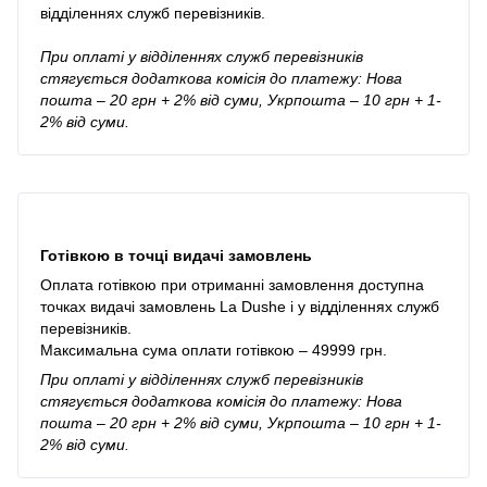
відділеннях служб перевізників.
При оплаті у відділеннях служб перевізників
стягується додаткова комісія до платежу: Нова
пошта – 20 грн + 2% від суми, Укрпошта – 10 грн + 1-
2% від суми.
Готівкою в точці видачі замовлень
Оплата готівкою при отриманні замовлення доступна
точках видачі замовлень La Dushe і у відділеннях служб
перевізників.
Максимальна сума оплати готівкою – 49999 грн.
При оплаті у відділеннях служб перевізників
стягується додаткова комісія до платежу: Нова
пошта – 20 грн + 2% від суми, Укрпошта – 10 грн + 1-
2% від суми.