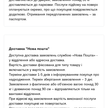
доставляються до парковки. Послуги підйому на поверх
оплачуються окремо, про що покупцеві повідомляється
додатково. Отримання передплачених замовлень – за
паспортом.
Доставка "Нова пошта"
Доступна доставка замовлень службою «Нова Пошта» -
у відділення або адресна доставка.
Вартість доставки фіксована для типу товару і
включається у вартість замовлення.
Терміни доставки 1-5 днів з інформуванням покупця про
надходження. Термін зберігання замовлення – 3 дні.
Замовлення з фактичною або об'ємною вагою понад 30
кг і довжиною понад 90 см – відправляються тільки на
вантажні відділення.
При відмові від замовлення вартість виконаної послуги
доставки покупцеві не повертається.