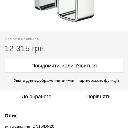
Немає в наявності
12 315 грн
Повідомити, коли з'явиться
Увійти для відображення знижки і партнерських функцій
%
До обраного
Порівняти
Опис
тип з'єднання: DN15/DN20