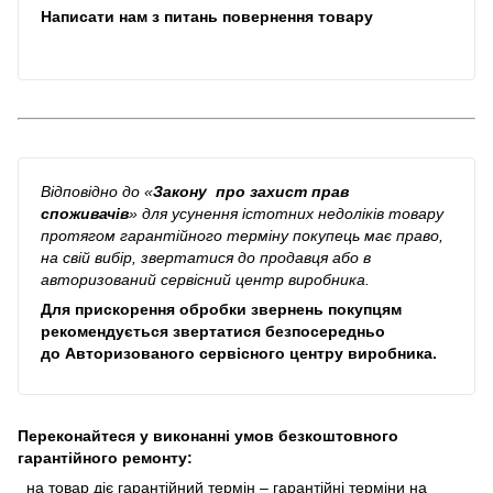
Написати нам з питань повернення товару
Відповідно до
«
Закону про захист прав
споживачів
»
для усунення істотних недоліків товару
протягом гарантійного терміну покупець має право,
на свій вибір, звертатися до продавця або в
авторизований сервісний центр виробника.
Для прискорення обробки звернень покупцям
рекомендується звертатися безпосередньо
до
Авторизованого сервісного центру виробника
.
Переконайтеся у виконанні умов безкоштовного
гарантійного ремонту:
на товар діє гарантійний термін – гарантійні терміни на