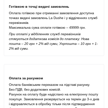
Готівкою в точці видачі замовлень
Оплата готівкою при отриманні замовлення доступна
точках видачі замовлень La Dushe і у відділеннях служб
перевізників.
Максимальна сума оплати готівкою – 49999 грн.
При оплаті у відділеннях служб перевізників
стягується додаткова комісія до платежу: Нова
пошта – 20 грн + 2% від суми, Укрпошта – 10 грн + 1-
2% від суми.
Оплата за рахунком
Оплата банківським переказом на підставі рахунку.
Без ПДВ, без додаткових комісій.
Рахунок на оплату буде надіслано на електронну пошту
покупця. Замовлення резервується на термін до 3-х днів
і відправляється в обробку тільки після підтвердження