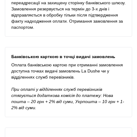
переадресації на захищену сторінку банківського шлюзу.
Замовлення резервується на термін до 3-х днів і
відправляється в обробку тільки після підтвердження
факту надходження оплати. Отримання замовлення за
паспортом.
Банківською карткою в точці видачі замовлень
Оплата банківською картою при отриманні замовлення
доступна точках видачі замовлень La Dushe чи у
відділеннях служб перевізників.
При оплаті у відділеннях служб перевізників
стягується додаткова комісія до платежу: Нова
пошта – 20 грн + 2% від суми, Укрпошта – 10 грн + 1-
2% від суми.