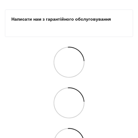
Написати нам з гарантійного обслуговування