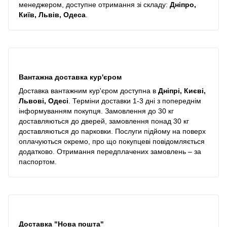
менеджером, доступне отримання зі складу:
Дніпро,
Київ, Львів, Одеса
.
Вантажна доставка кур'єром
Доставка вантажним кур'єром доступна в
Дніпрі, Києві,
Львові, Одесі
. Терміни доставки 1-3 дні з попереднім
інформуванням покупця. Замовлення до 30 кг
доставляються до дверей, замовлення понад 30 кг
доставляються до парковки. Послуги підйому на поверх
оплачуються окремо, про що покупцеві повідомляється
додатково. Отримання передплачених замовлень – за
паспортом.
Доставка "Нова пошта"