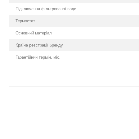
Підключення фільтрованої води
Термостат
Основний матеріал
Країна реєстрації бренду
Гарантійний термін, міс.