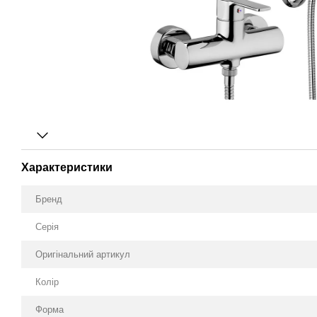
Характеристики
Бренд
Серія
Оригінальний артикул
Колір
Форма