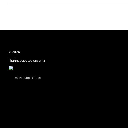
© 2026
Приймаємо до оплати
Мобільна версія