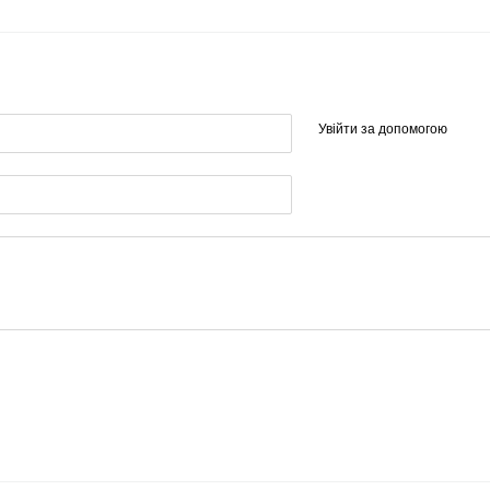
Увійти за допомогою